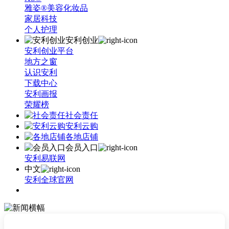
雅姿®美容化妆品
家居科技
个人护理
安利创业
安利创业平台
地方之窗
认识安利
下载中心
安利画报
荣耀榜
社会责任
安利云购
各地店铺
会员入口
安利易联网
中文
安利全球官网