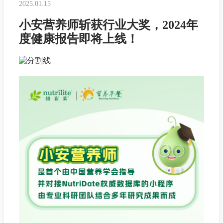
2025.01.15
小安营养师斩获行业大奖，2024年
度健康报告即将上线！