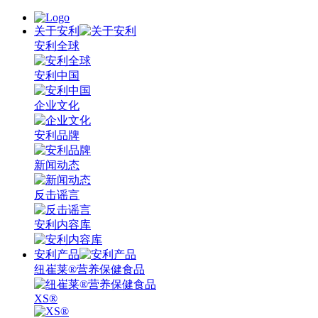
关于安利
安利全球
安利中国
企业文化
安利品牌
新闻动态
反击谣言
安利内容库
安利产品
纽崔莱®营养保健食品
XS®