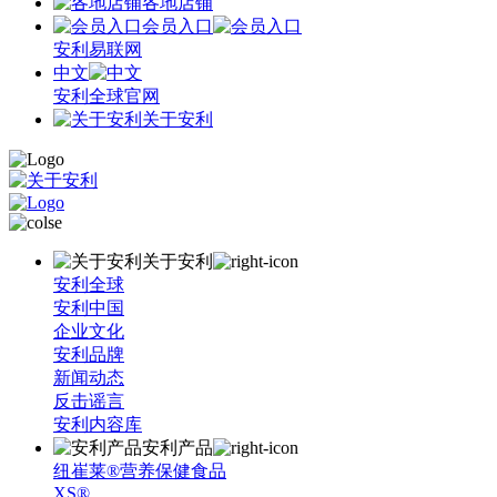
各地店铺
会员入口
安利易联网
中文
安利全球官网
关于安利
关于安利
安利全球
安利中国
企业文化
安利品牌
新闻动态
反击谣言
安利内容库
安利产品
纽崔莱®营养保健食品
XS®