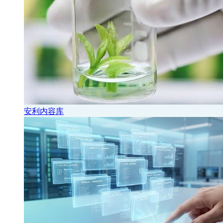
安利内容库