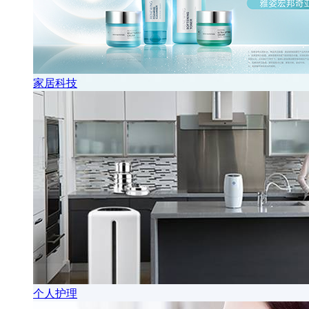
家居科技
个人护理