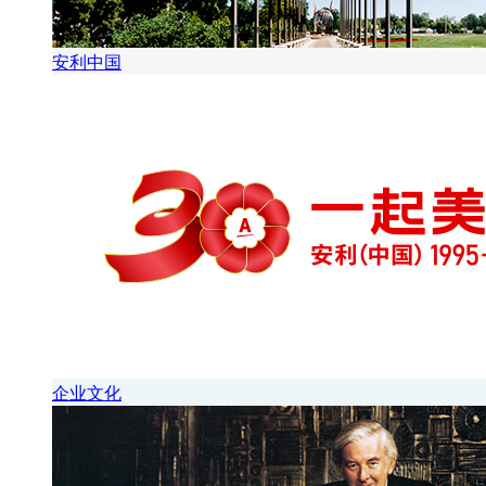
安利中国
企业文化