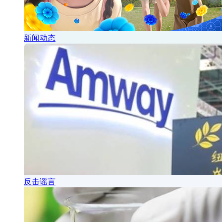
新闻动态
反击谣言