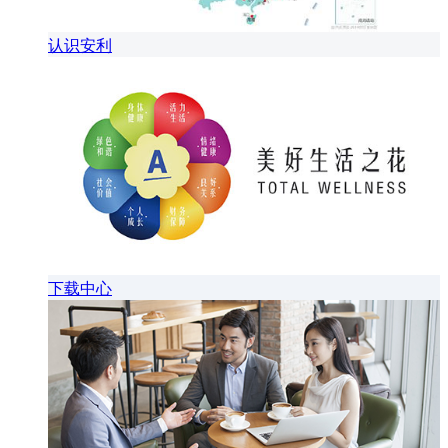
认识安利
下载中心