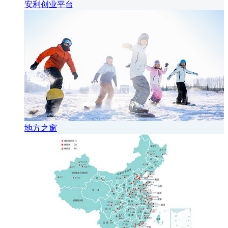
安利创业平台
地方之窗