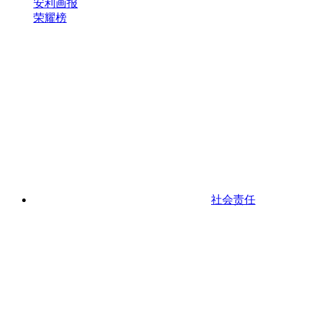
安利画报
荣耀榜
社会责任