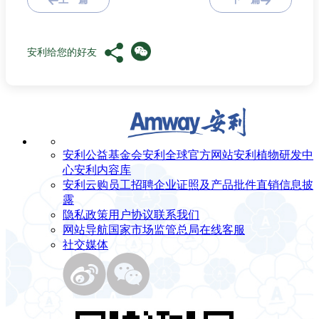
安利给您的好友
安利公益基金会
安利全球官方网站
安利植物研发中
心
安利内容库
安利云购
员工招聘
企业证照及产品批件
直销信息披
露
隐私政策
用户协议
联系我们
网站导航
国家市场监管总局
在线客服
社交媒体