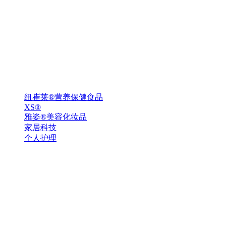
纽崔莱®营养保健食品
XS®
雅姿®美容化妆品
家居科技
个人护理