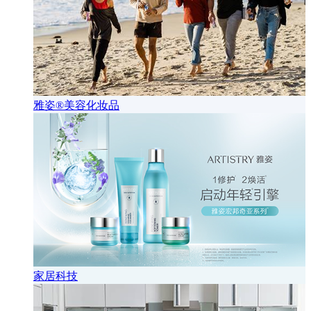
雅姿®美容化妆品
家居科技