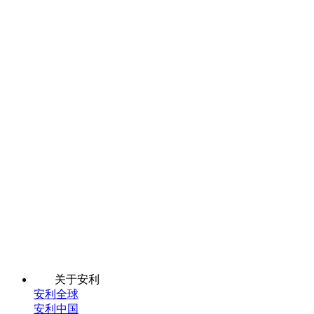
关于安利
安利全球
安利中国