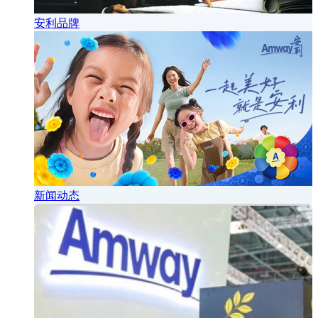
安利品牌
新闻动态