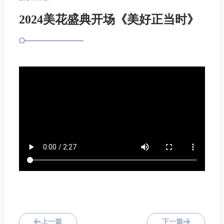
2024美花盛典开场《美好正当时》
上一篇
下一篇