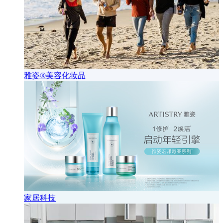
雅姿®美容化妆品
家居科技