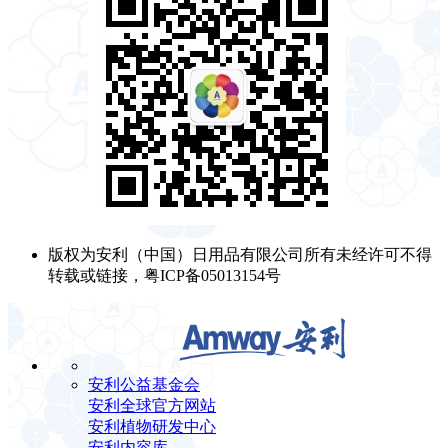
版权为安利（中国）日用品有限公司所有未经许可不得
转载或链接，粤ICP备05013154号
安利公益基金会
安利全球官方网站
安利植物研发中心
安利内容库