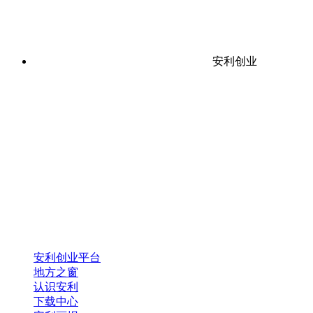
安利创业
安利创业平台
地方之窗
认识安利
下载中心