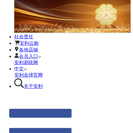
社会责任
安利云购
各地店铺
会员入口
安利易联网
中文
安利全球官网
关于安利