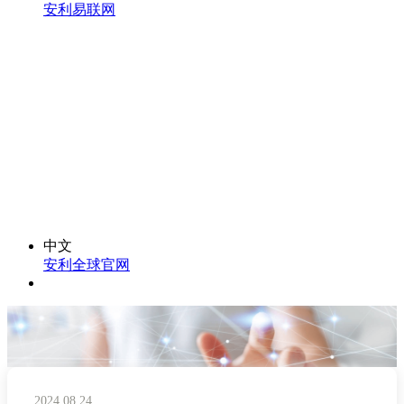
安利易联网
中文
安利全球官网
2024.08.24