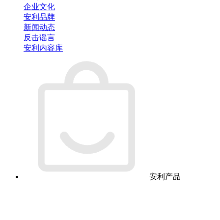
企业文化
安利品牌
新闻动态
反击谣言
安利内容库
安利产品