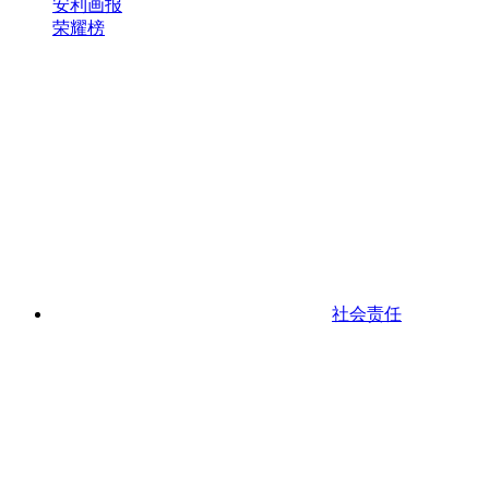
安利画报
荣耀榜
社会责任