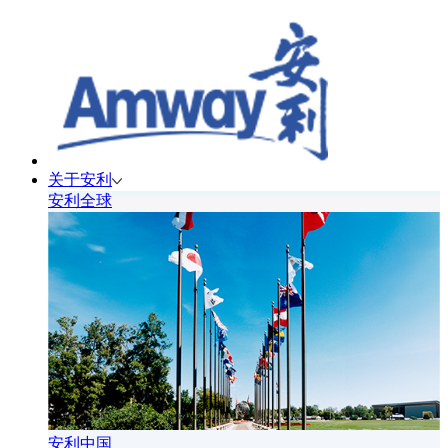
关于安利
安利全球
安利中国