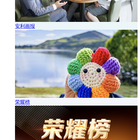
安利画报
荣耀榜