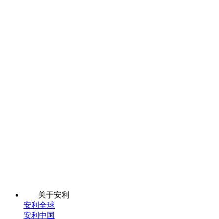
关于安利
安利全球
安利中国