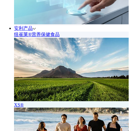
安利产品
纽崔莱®营养保健食品
XS®