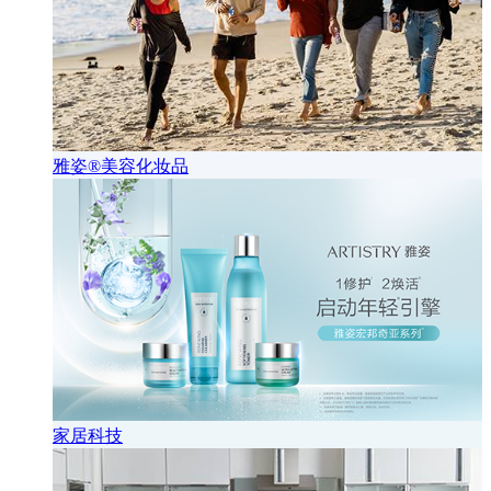
雅姿®美容化妆品
家居科技