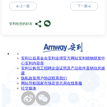
上一篇
下一篇
安利给您的好友
安利公益基金会
安利全球官方网站
安利植物研发中
心
安利内容库
安利云购
员工招聘
企业证照及产品批件
直销信息披
露
隐私政策
用户协议
联系我们
网站导航
国家市场监管总局
在线客服
社交媒体