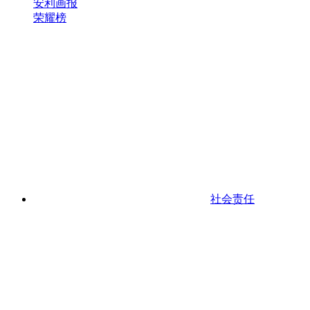
安利画报
荣耀榜
社会责任