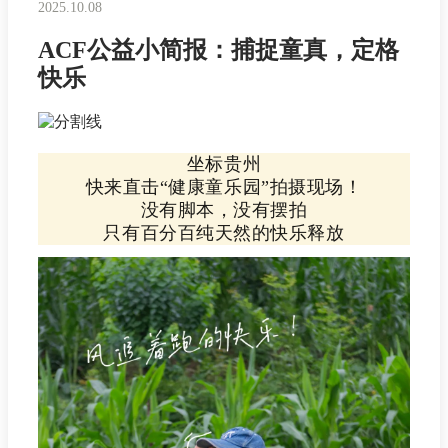
2025.10.08
ACF公益小简报：捕捉童真，定格
快乐
坐标贵州
快来直击“健康童乐园”拍摄现场！
没有脚本，没有摆拍
只有百分百纯天然的快乐释放