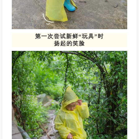
第一次尝试新鲜“玩具”时
扬起的笑脸