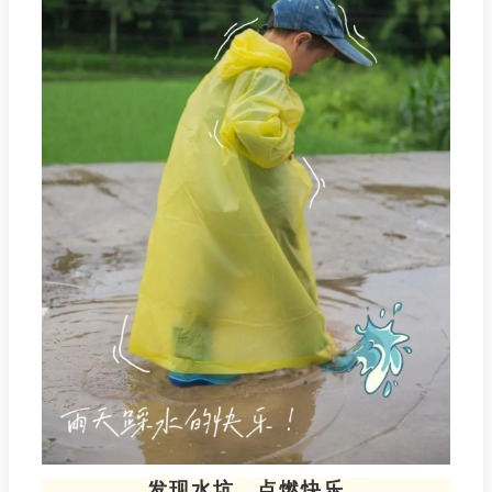
发现水坑，点燃快乐