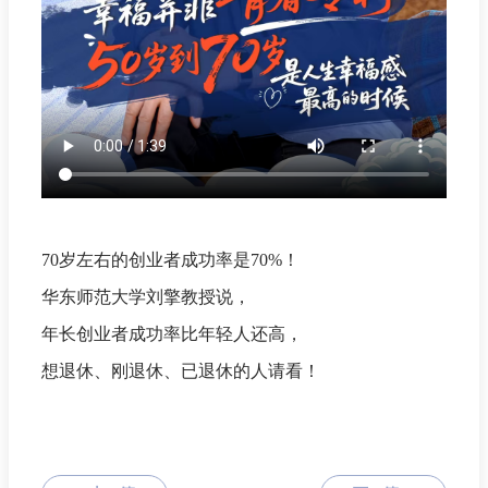
70岁左右的创业者成功率是70%！
华东师范大学刘擎教授说，
年长创业者成功率比年轻人还高，
想退休、刚退休、已退休的人请看！