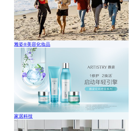
雅姿®美容化妆品
家居科技