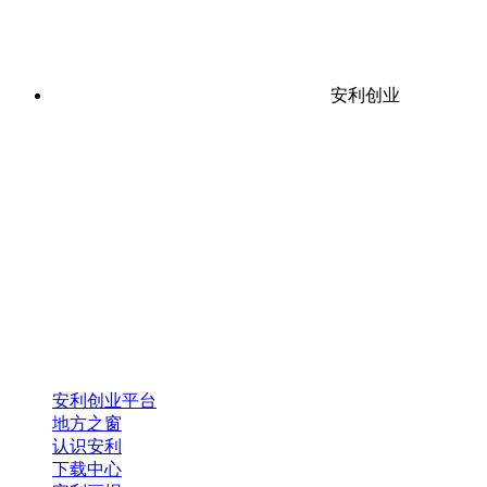
安利创业
安利创业平台
地方之窗
认识安利
下载中心