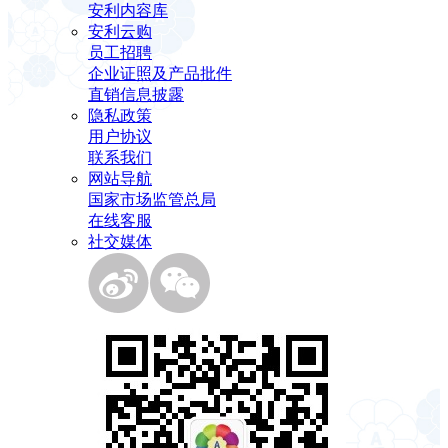
安利内容库
安利云购
员工招聘
企业证照及产品批件
直销信息披露
隐私政策
用户协议
联系我们
网站导航
国家市场监管总局
在线客服
社交媒体