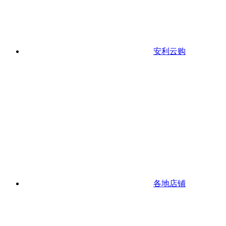
安利云购
各地店铺