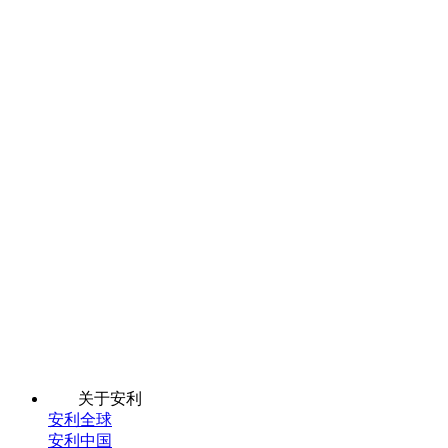
关于安利
安利全球
安利中国