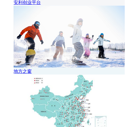
安利创业平台
地方之窗