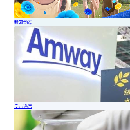
新闻动态
反击谣言