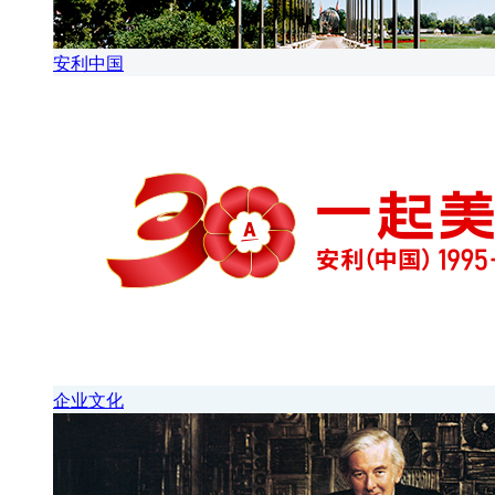
安利中国
企业文化