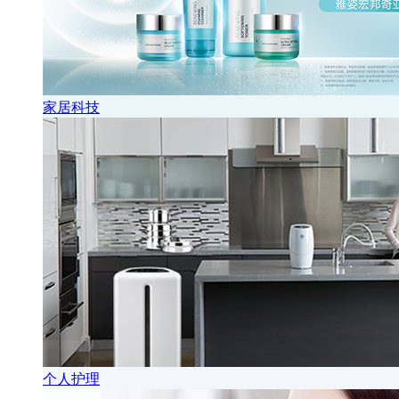
家居科技
个人护理