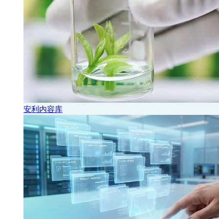
安利内容库