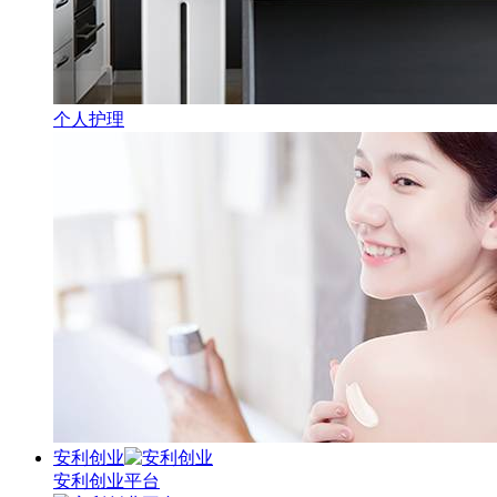
个人护理
安利创业
安利创业平台