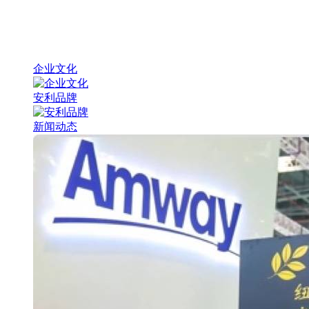
企业文化
安利品牌
新闻动态