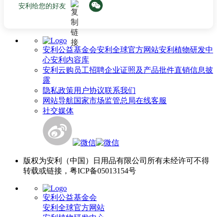
安利给您的好友
安利公益基金会
安利全球官方网站
安利植物研发中
心
安利内容库
安利云购
员工招聘
企业证照及产品批件
直销信息披
露
隐私政策
用户协议
联系我们
网站导航
国家市场监管总局
在线客服
社交媒体
版权为安利（中国）日用品有限公司所有未经许可不得
转载或链接，粤ICP备05013154号
安利公益基金会
安利全球官方网站