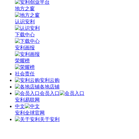
地方之窗
认识安利
下载中心
安利画报
荣耀榜
社会责任
安利云购
各地店铺
会员入口
安利易联网
中文
安利全球官网
关于安利