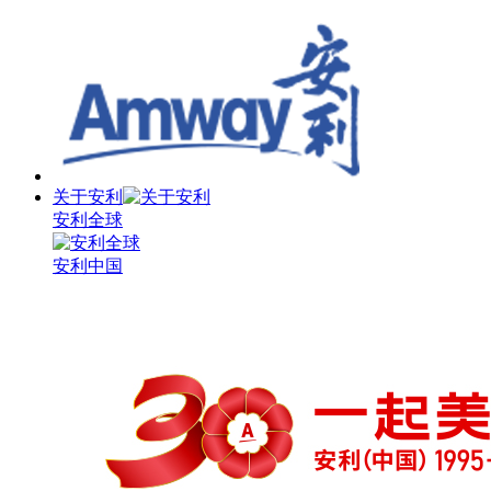
关于安利
安利全球
安利中国