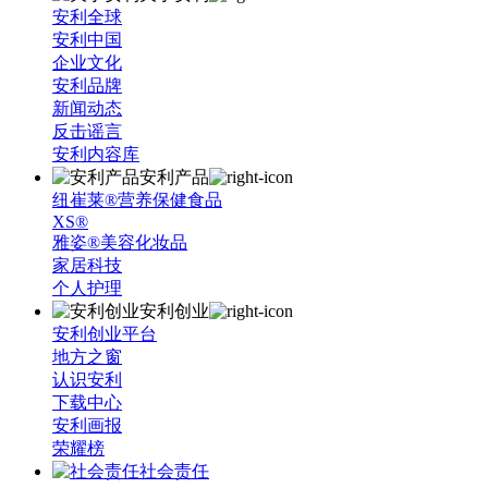
安利全球
安利中国
企业文化
安利品牌
新闻动态
反击谣言
安利内容库
安利产品
纽崔莱®营养保健食品
XS®
雅姿®美容化妆品
家居科技
个人护理
安利创业
安利创业平台
地方之窗
认识安利
下载中心
安利画报
荣耀榜
社会责任