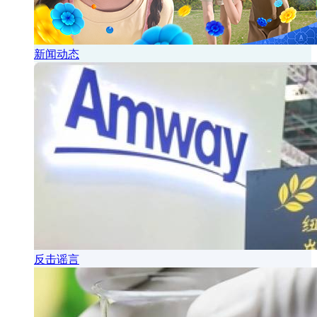
新闻动态
反击谣言