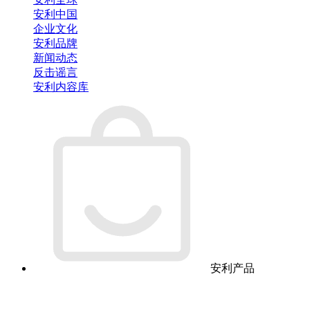
安利中国
企业文化
安利品牌
新闻动态
反击谣言
安利内容库
安利产品