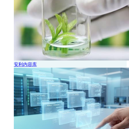
安利内容库