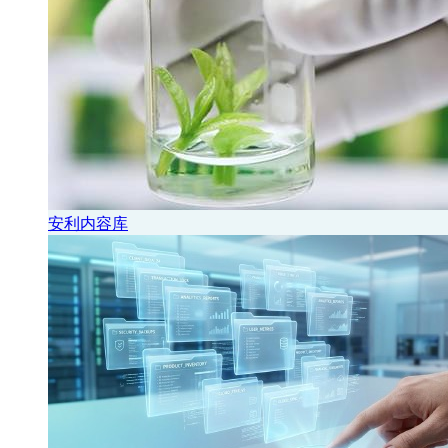
安利内容库