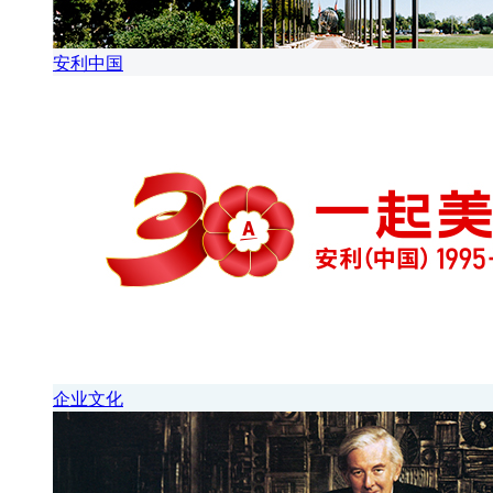
安利中国
企业文化