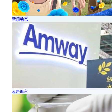
新闻动态
反击谣言