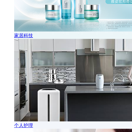
家居科技
个人护理