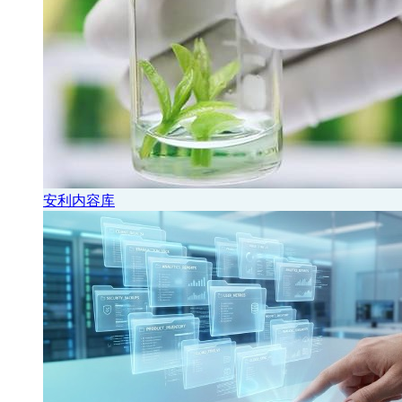
安利内容库