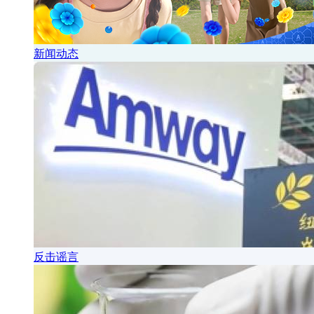
新闻动态
反击谣言