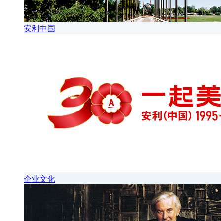
安利中国
企业文化