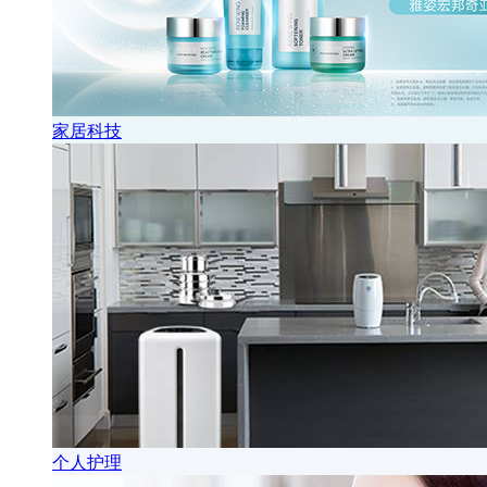
家居科技
个人护理