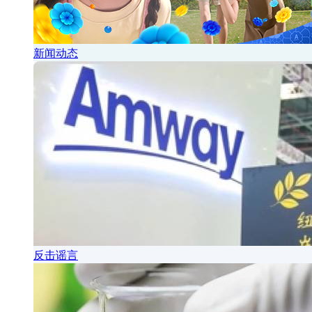
新闻动态
反击谣言