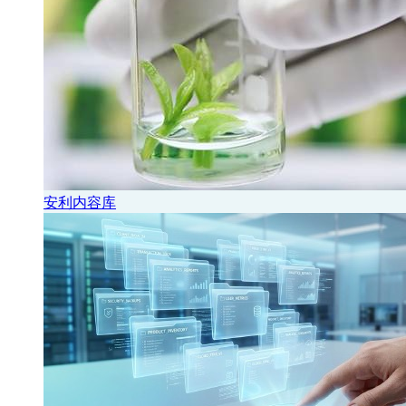
安利内容库