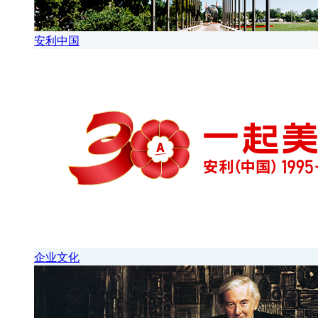
安利中国
企业文化