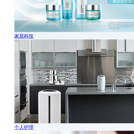
家居科技
个人护理