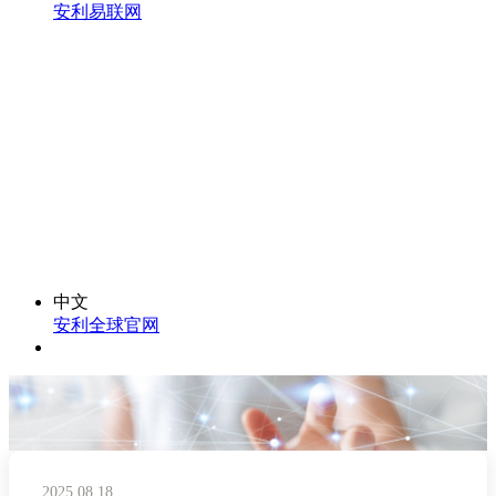
安利易联网
中文
安利全球官网
2025.08.18