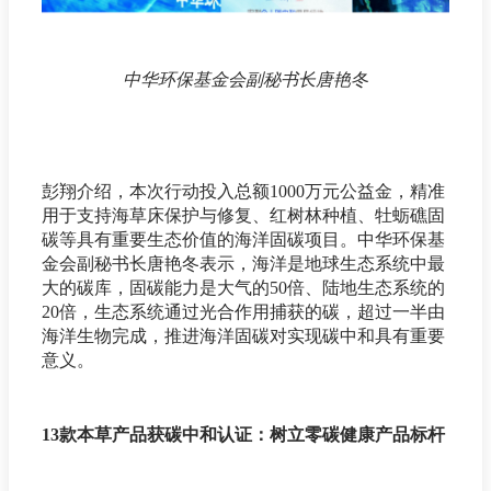
中华环保基金会副秘书长唐艳冬
彭翔介绍，本次行动投入总额1000万元公益金，精准
用于支持海草床保护与修复、红树林种植、牡蛎礁固
碳等具有重要生态价值的海洋固碳项目。中华环保基
金会副秘书长唐艳冬表示，海洋是地球生态系统中最
大的碳库，固碳能力是大气的50倍、陆地生态系统的
20倍，生态系统通过光合作用捕获的碳，超过一半由
海洋生物完成，推进海洋固碳对实现碳中和具有重要
意义。
13款本草产品获碳中和认证：树立零碳健康产品标杆