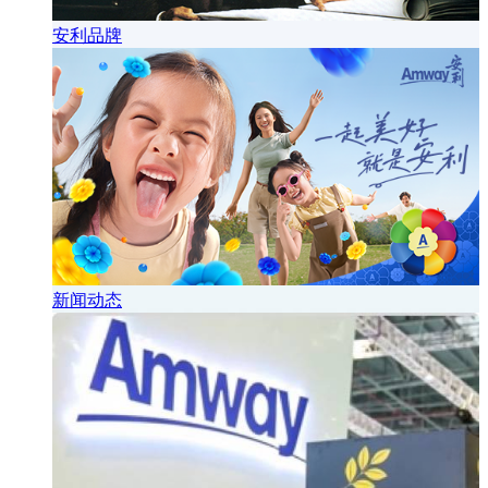
安利品牌
新闻动态