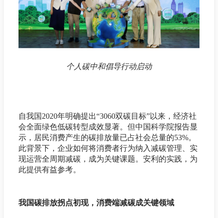
个人碳中和倡导行动启动
自我国2020年明确提出“3060双碳目标”以来，经济社
会全面绿色低碳转型成效显著。但中国科学院报告显
示，居民消费产生的碳排放量已占社会总量的53%。
此背景下，企业如何将消费者行为纳入减碳管理、实
现运营全周期减碳，成为关键课题。安利的实践，为
此提供有益参考。
我国碳排放拐点初现，消费端减碳成关键领域