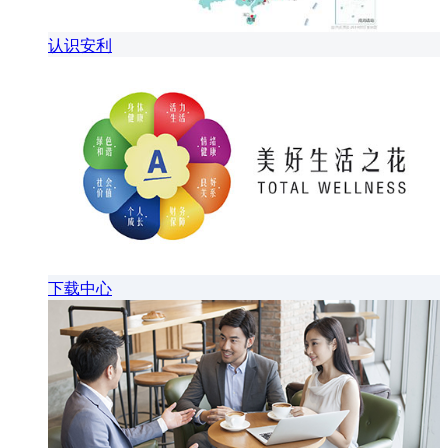
认识安利
下载中心