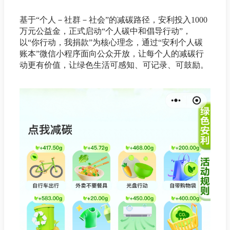
基于“个人－社群－社会”的减碳路径，安利投入1000
万元公益金，正式启动“个人碳中和倡导行动”，
以“你行动，我捐款”为核心理念，通过“安利个人碳
账本”微信小程序面向公众开放，让每个人的减碳行
动更有价值，让绿色生活可感知、可记录、可鼓励。