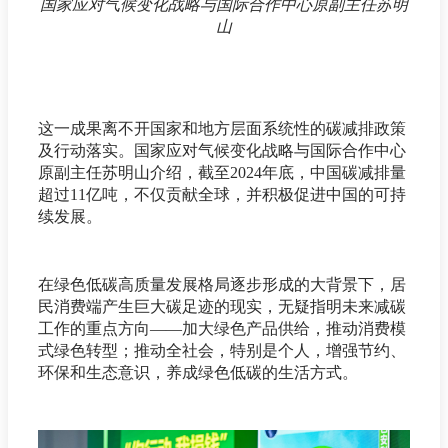
国家应对气候变化战略与国际合作中心原副主任苏明
山
这一成果离不开国家和地方层面系统性的碳减排政策
及行动落实。国家应对气候变化战略与国际合作中心
原副主任苏明山介绍，截至2024年底，中国碳减排量
超过11亿吨，不仅贡献全球，并积极促进中国的可持
续发展。
在绿色低碳高质量发展格局逐步形成的大背景下，居
民消费端产生巨大碳足迹的现实，无疑指明未来减碳
工作的重点方向——加大绿色产品供给，推动消费模
式绿色转型；推动全社会，特别是个人，增强节约、
环保和生态意识，养成绿色低碳的生活方式。