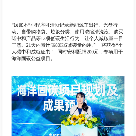
“碳账本”小程序可清晰记录新能源车出行、光盘行
动、自带购物袋、垃圾分类、使用浓缩清洗液、购买
碳中和产品等12项低碳生活行为，让个人减碳量一目
了然。21天内累计满80KG减碳量的用户，将获得“个
人碳中和成就证书”，同时安利配捐200元，专项用于
海洋固碳公益项目。