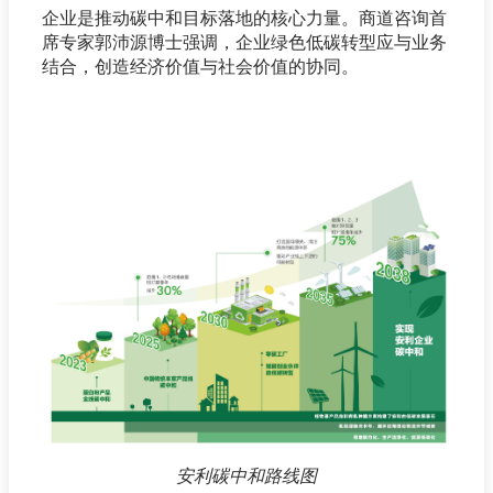
企业是推动碳中和目标落地的核心力量。商道咨询首
席专家郭沛源博士强调，企业绿色低碳转型应与业务
结合，创造经济价值与社会价值的协同。
安利碳中和路线图