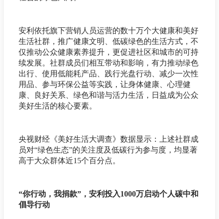
安利依托旗下营销人员运营的数十万个大健康和美好
生活社群，推广健康文明、低碳绿色的生活方式，不
仅推动公众健康素养提升，更促进社区和城市的可持
续发展。社群成员们相互带动和影响，有力推动绿色
出行、使用低能耗产品、践行光盘行动、减少一次性
用品、参与环保公益等实践，让身体健康、心理健
康、良好关系、绿色和谐与活力生活，日益成为公众
美好生活的核心要素。
央视财经《美好生活大调查》数据显示：上述社群成
员对“绿色生态”的关注度及低碳行为参与度，均显著
高于大众群体近15个百分点。
“你行动，我捐款”，安利投入1000万启动个人碳中和
倡导行动