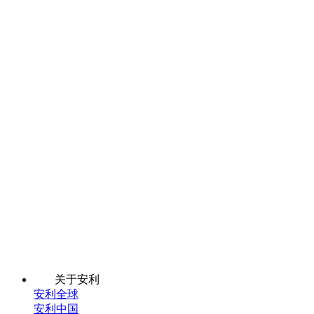
关于安利
安利全球
安利中国