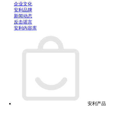
企业文化
安利品牌
新闻动态
反击谣言
安利内容库
安利产品