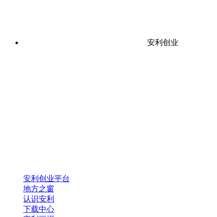
安利创业
安利创业平台
地方之窗
认识安利
下载中心