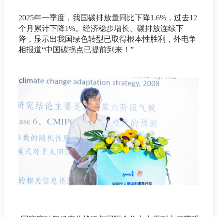
2025年一季度，我国碳排放量同比下降1.6%，过去12
个月累计下降1%。经济稳步增长、碳排放连续下
降，显示出我国绿色转型已取得根本性胜利，外电争
相报道“中国碳拐点已提前到来！”