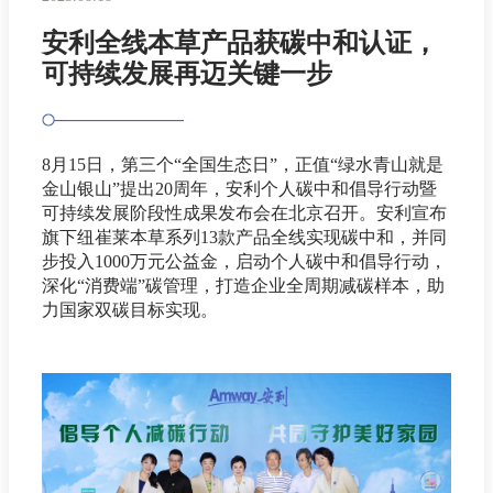
安利全线本草产品获碳中和认证，
可持续发展再迈关键一步
8月15日，第三个“全国生态日”，正值“绿水青山就是
金山银山”提出20周年，安利个人碳中和倡导行动暨
可持续发展阶段性成果发布会在北京召开。安利宣布
旗下纽崔莱本草系列13款产品全线实现碳中和，并同
步投入1000万元公益金，启动个人碳中和倡导行动，
深化“消费端”碳管理，打造企业全周期减碳样本，助
力国家双碳目标实现。