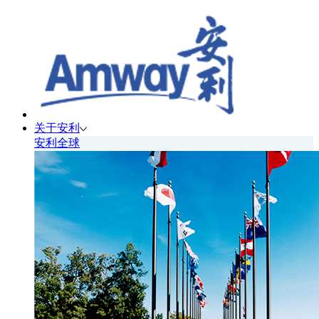
关于安利
安利全球