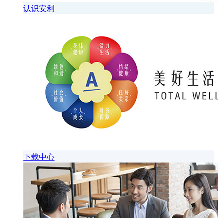
认识安利
下载中心