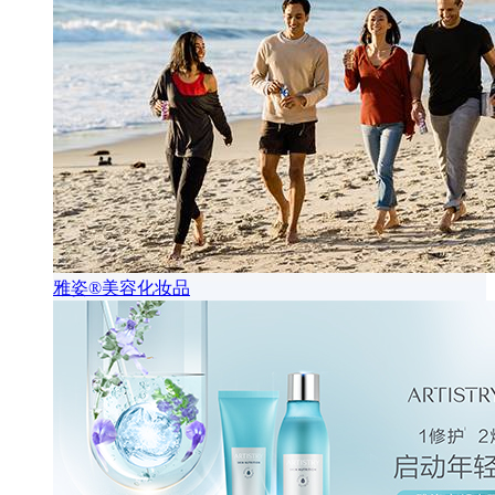
雅姿®美容化妆品