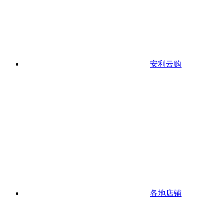
安利云购
各地店铺