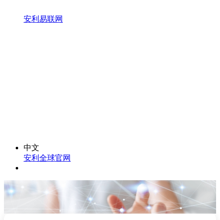
安利易联网
中文
安利全球官网