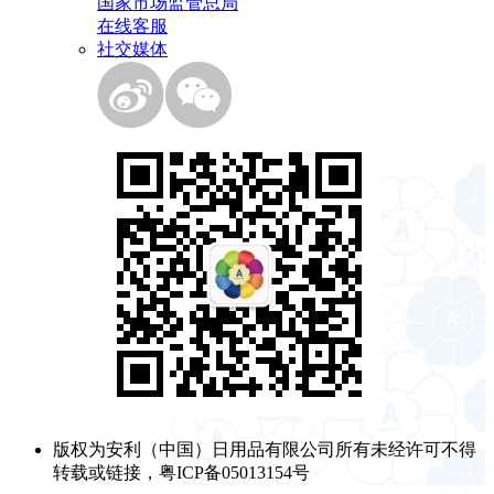
国家市场监管总局
在线客服
社交媒体
版权为安利（中国）日用品有限公司所有未经许可不得
转载或链接，粤ICP备05013154号