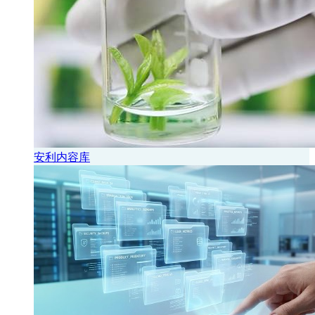
安利内容库