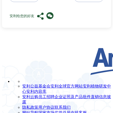
安利给您的好友
安利公益基金会
安利全球官方网站
安利植物研发中
心
安利内容库
安利云购
员工招聘
企业证照及产品批件
直销信息披
露
隐私政策
用户协议
联系我们
网站导航
国家市场监管总局
在线客服