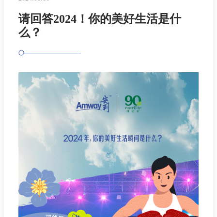
请回答2024！你的美好生活是什
么？