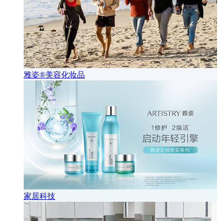
雅姿®美容化妆品
家居科技