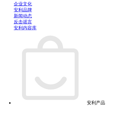
企业文化
安利品牌
新闻动态
反击谣言
安利内容库
安利产品