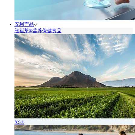
安利产品
纽崔莱®营养保健食品
XS®