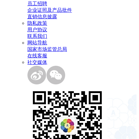
员工招聘
企业证照及产品批件
直销信息披露
隐私政策
用户协议
联系我们
网站导航
国家市场监管总局
在线客服
社交媒体