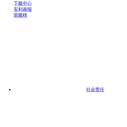
下载中心
安利画报
荣耀榜
社会责任