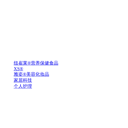
纽崔莱®营养保健食品
XS®
雅姿®美容化妆品
家居科技
个人护理