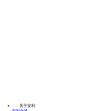
关于安利
安利全球