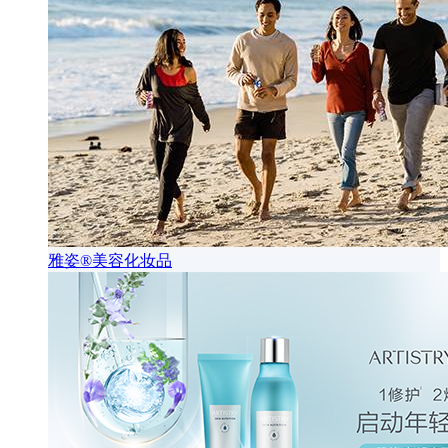
雅姿®美容化妆品