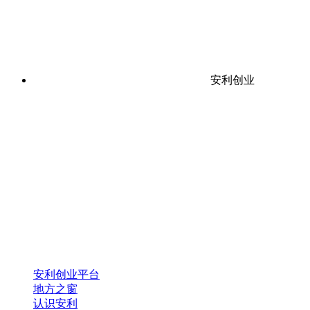
安利创业
安利创业平台
地方之窗
认识安利