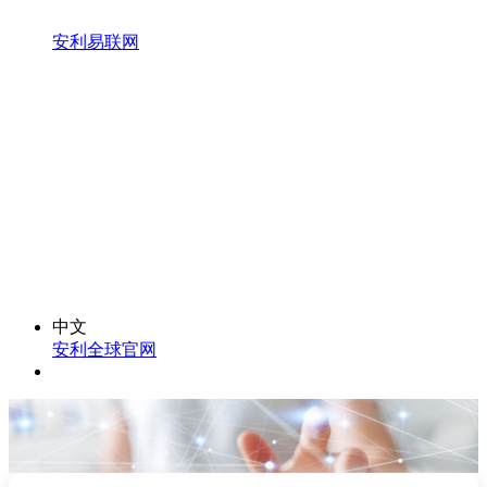
安利易联网
中文
安利全球官网