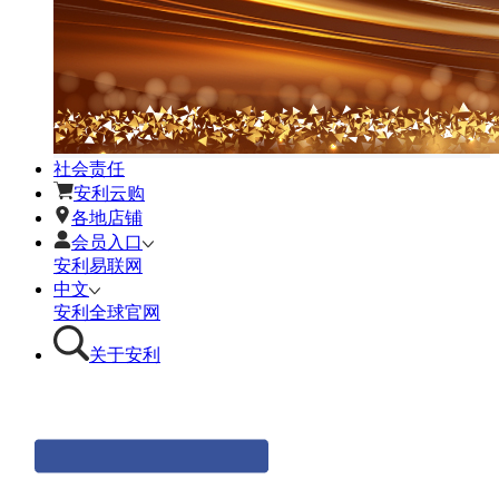
社会责任
安利云购
各地店铺
会员入口
安利易联网
中文
安利全球官网
关于安利