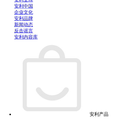
安利中国
企业文化
安利品牌
新闻动态
反击谣言
安利内容库
安利产品