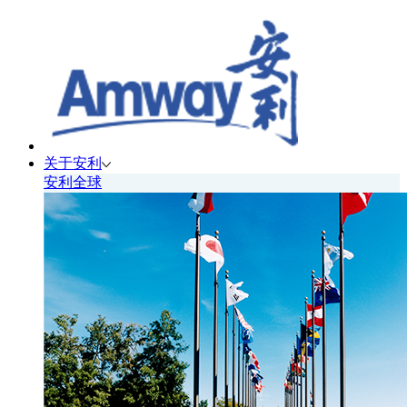
关于安利
安利全球