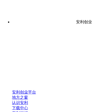
安利创业
安利创业平台
地方之窗
认识安利
下载中心