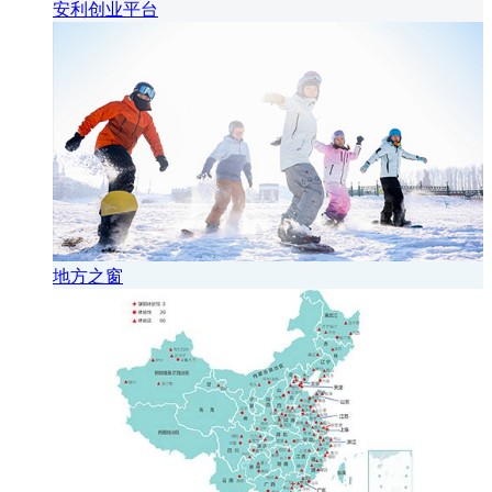
安利创业平台
地方之窗