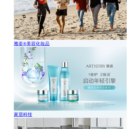
雅姿®美容化妆品
家居科技