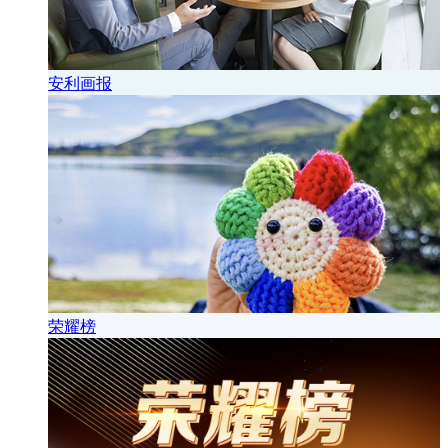
安利画报
荣耀榜