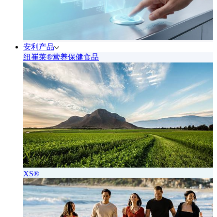
安利产品
纽崔莱®营养保健食品
XS®