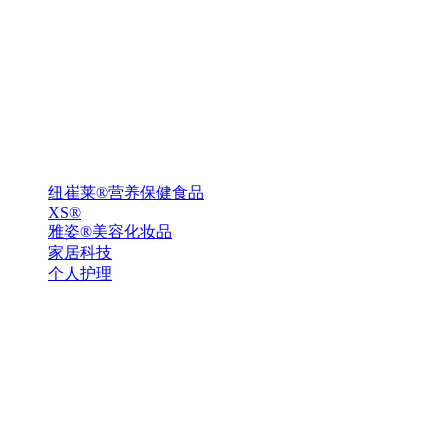
纽崔莱®营养保健食品
XS®
雅姿®美容化妆品
家居科技
个人护理