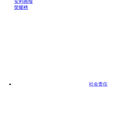
安利画报
荣耀榜
社会责任