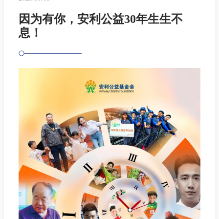
因为有你，安利公益30年生生不
息！