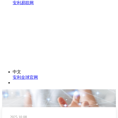
安利易联网
中文
安利全球官网
2025.10.08