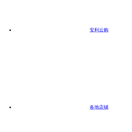
安利云购
各地店铺