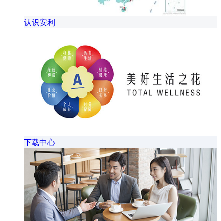
认识安利
下载中心