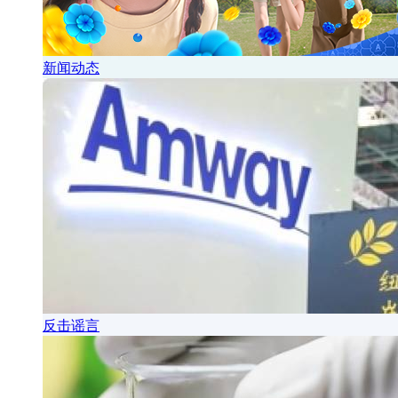
新闻动态
反击谣言