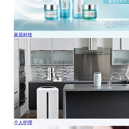
家居科技
个人护理