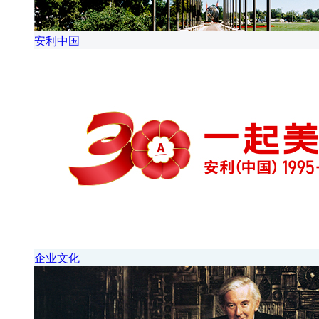
安利中国
企业文化