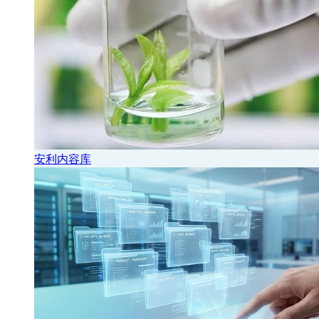
安利内容库