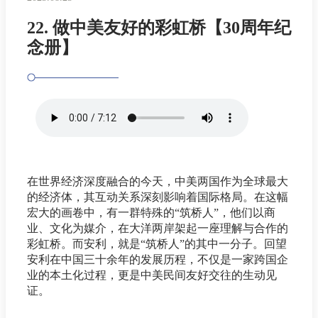
22. 做中美友好的彩虹桥【30周年纪
念册】
在世界经济深度融合的今天，中美两国作为全球最大
的经济体，其互动关系深刻影响着国际格局。在这幅
宏大的画卷中，有一群特殊的“筑桥人”，他们以商
业、文化为媒介，在大洋两岸架起一座理解与合作的
彩虹桥。而安利，就是“筑桥人”的其中一分子。回望
安利在中国三十余年的发展历程，不仅是一家跨国企
业的本土化过程，更是中美民间友好交往的生动见
证。