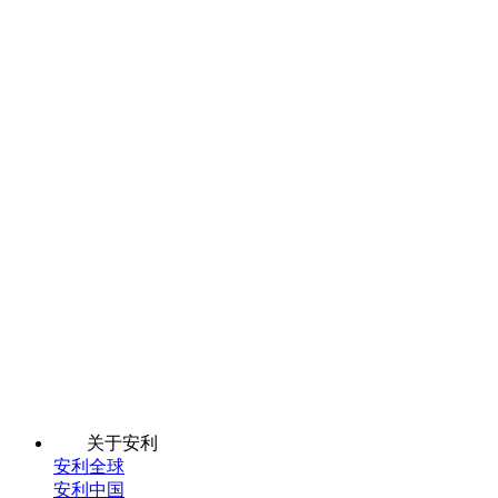
关于安利
安利全球
安利中国