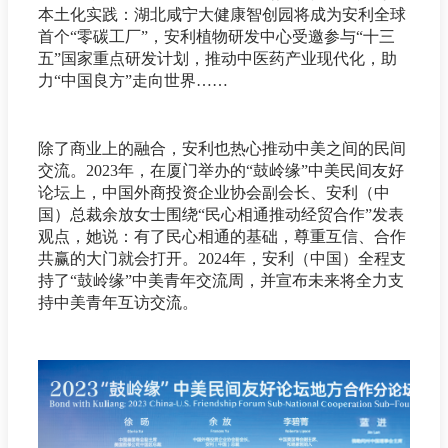
本土化实践：湖北咸宁大健康智创园将成为安利全球
首个“零碳工厂”，安利植物研发中心受邀参与“十三
五”国家重点研发计划，推动中医药产业现代化，助
力“中国良方”走向世界……
除了商业上的融合，安利也热心推动中美之间的民间
交流。2023年，在厦门举办的“鼓岭缘”中美民间友好
论坛上，中国外商投资企业协会副会长、安利（中
国）总裁余放女士围绕“民心相通推动经贸合作”发表
观点，她说：有了民心相通的基础，尊重互信、合作
共赢的大门就会打开。2024年，安利（中国）全程支
持了“鼓岭缘”中美青年交流周，并宣布未来将全力支
持中美青年互访交流。