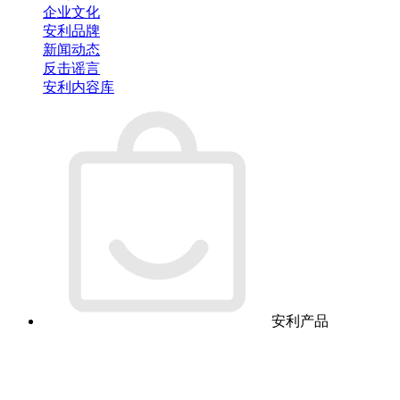
企业文化
安利品牌
新闻动态
反击谣言
安利内容库
安利产品