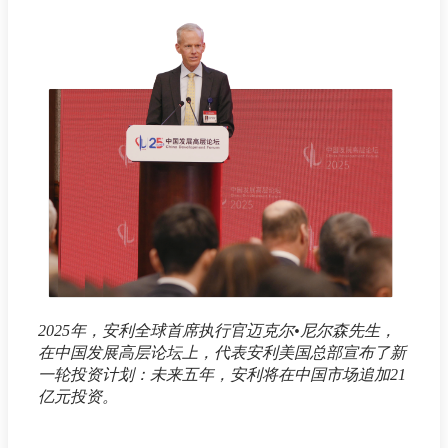
2025年，安利全球首席执行官迈克尔•尼尔森先生，
在中国发展高层论坛上，代表安利美国总部宣布了新
一轮投资计划：未来五年，安利将在中国市场追加21
亿元投资。