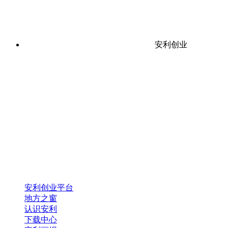
安利创业
安利创业平台
地方之窗
认识安利
下载中心