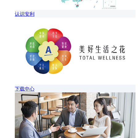
认识安利
下载中心