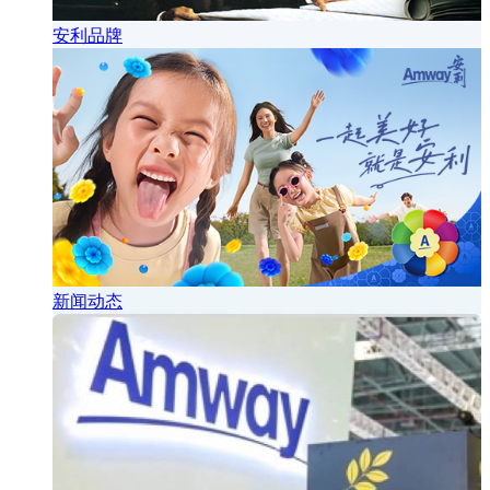
安利品牌
新闻动态