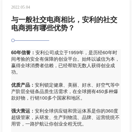
2022.05.04
与一般社交电商相比，安利的社交
电商拥有哪些优势？
60年信誉：
安利公司成立于1959年，是历经60年时
间考验的安全有保障的创业平台。始终以诚信为本，
赢得全球消费者信赖，已经帮助无数人获得创业成
功。
优质产品：
安利锁定健康、美丽、好水、好空气等中
产阶层全链条品质生活需求，在全球拥有450多种爆
款好物，行销100多个国家和地区。
强大营运：
安利全球供应链和营运体系是你的360度
超级管家，从研发、生产到物流、品牌、运营统统不
用管，一路护航让你创业全程无忧。