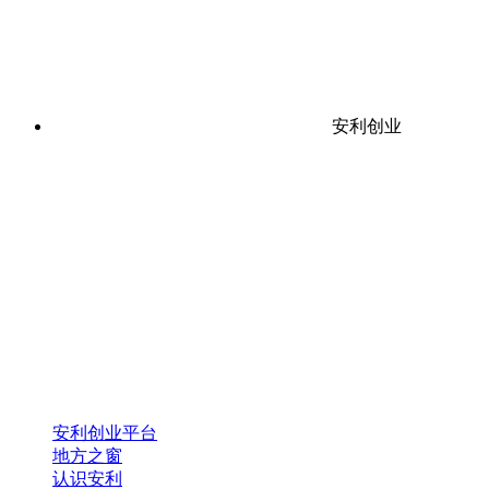
安利创业
安利创业平台
地方之窗
认识安利