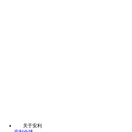
关于安利
安利全球