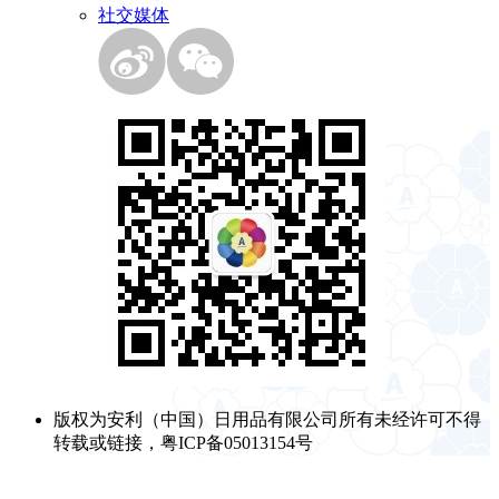
社交媒体
版权为安利（中国）日用品有限公司所有未经许可不得
转载或链接，粤ICP备05013154号