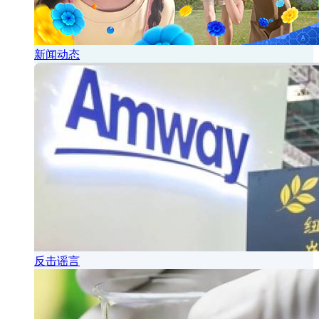
新闻动态
反击谣言