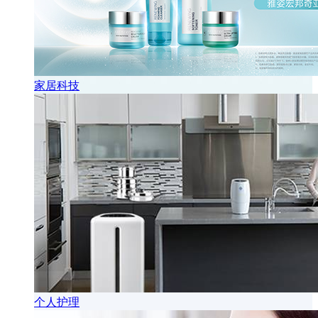
家居科技
个人护理