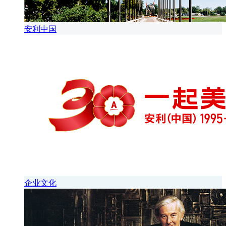
安利中国
企业文化