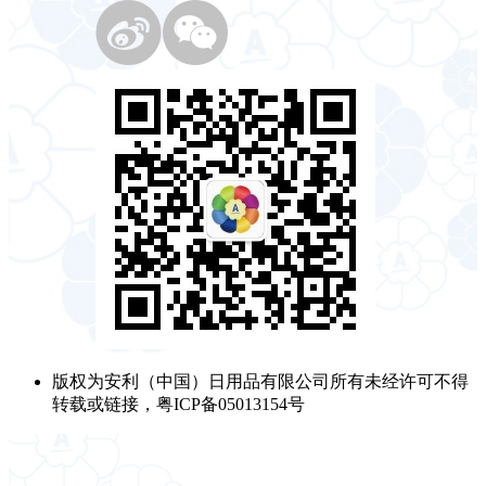
版权为安利（中国）日用品有限公司所有未经许可不得
转载或链接，粤ICP备05013154号