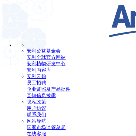
安利公益基金会
安利全球官方网站
安利植物研发中心
安利内容库
安利云购
员工招聘
企业证照及产品批件
直销信息披露
隐私政策
用户协议
联系我们
网站导航
国家市场监管总局
在线客服