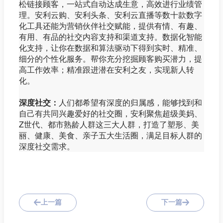
松链接顾客，一站式自动达成生意，高效进行业绩管
理。安利云购、安利头条、安利云直播等数十款数字
化工具还能为营销伙伴社交赋能，提供有情、有趣、
有用、有品的社交内容支持和渠道支持。数据化智能
化支持，让你在数据和算法驱动下得到实时、精准、
细分的个性化服务。帮你充分挖掘顾客购买潜力，提
高工作效率；精准跟进潜在安利之友，实现新人转
化。
深度社交：
人们都希望有深度的归属感，能够找到和
自己有共同兴趣爱好的社交圈，安利聚焦超级美妈、
Z世代、都市熟龄人群这三大人群，打造了塑形、美
丽、健康、美食、亲子五大生活圈，满足目标人群的
深度社交需求。
上一篇
下一篇