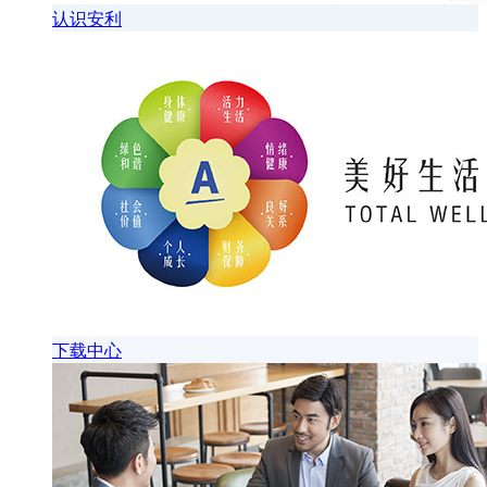
认识安利
下载中心