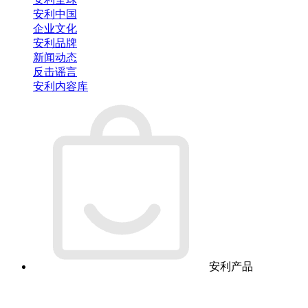
安利中国
企业文化
安利品牌
新闻动态
反击谣言
安利内容库
安利产品