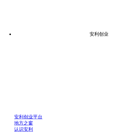
安利创业
安利创业平台
地方之窗
认识安利