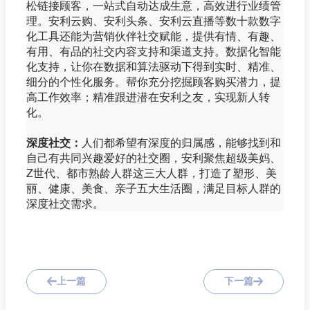
松链接顾客，一站式自动达成生意，高效进行业绩管
理。安利云购、安利头条、安利云直播等数十款数字
化工具还能为营销伙伴社交赋能，提供有情、有趣、
有用、有品的社交内容支持和渠道支持。数据化智能
化支持，让你在数据和算法驱动下得到实时、精准、
细分的个性化服务。帮你充分挖掘顾客购买潜力，提
高工作效率；精准跟进潜在安利之友，实现新人转
化。
深度社交：
人们都希望有深度的归属感，能够找到和
自己有共同兴趣爱好的社交圈，安利聚焦超级美妈、
Z世代、都市熟龄人群这三大人群，打造了塑形、美
丽、健康、美食、亲子五大生活圈，满足目标人群的
深度社交需求。
上一篇
下一篇