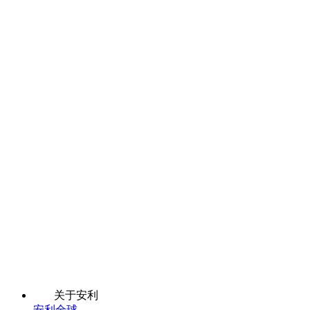
关于安利
安利全球