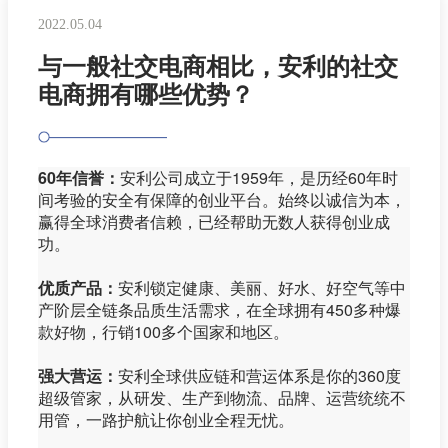
2022.05.04
与一般社交电商相比，安利的社交
电商拥有哪些优势？
60年信誉：
安利公司成立于1959年，是历经60年时
间考验的安全有保障的创业平台。始终以诚信为本，
赢得全球消费者信赖，已经帮助无数人获得创业成
功。
优质产品：
安利锁定健康、美丽、好水、好空气等中
产阶层全链条品质生活需求，在全球拥有450多种爆
款好物，行销100多个国家和地区。
强大营运：
安利全球供应链和营运体系是你的360度
超级管家，从研发、生产到物流、品牌、运营统统不
用管，一路护航让你创业全程无忧。