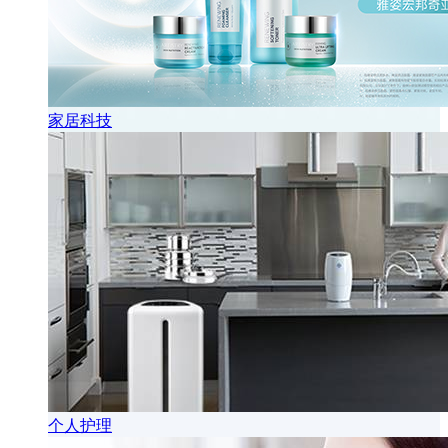
家居科技
个人护理