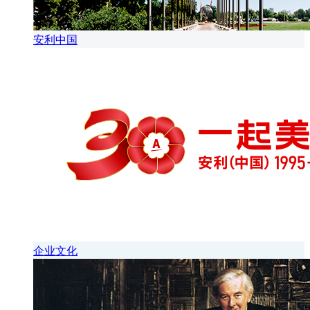
安利中国
企业文化