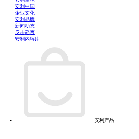
安利中国
企业文化
安利品牌
新闻动态
反击谣言
安利内容库
安利产品