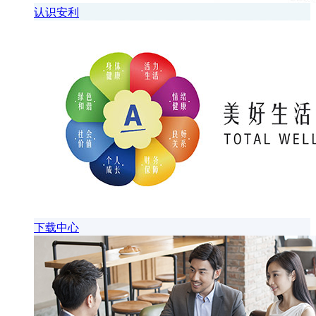
认识安利
下载中心