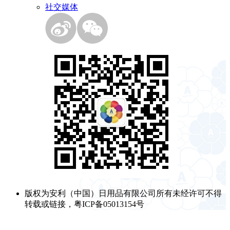
社交媒体
版权为安利（中国）日用品有限公司所有未经许可不得
转载或链接，粤ICP备05013154号