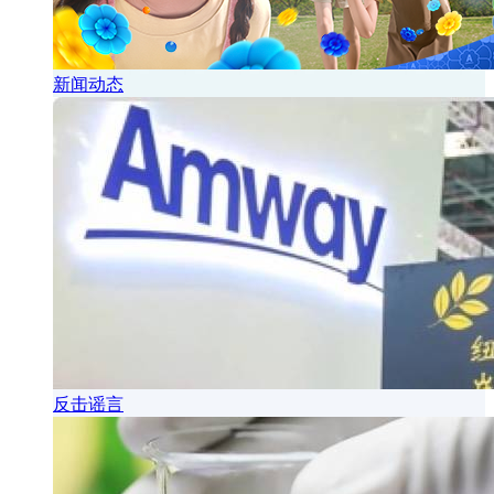
新闻动态
反击谣言