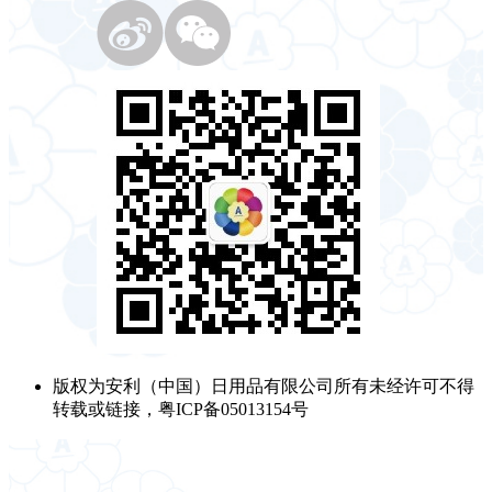
版权为安利（中国）日用品有限公司所有未经许可不得
转载或链接，粤ICP备05013154号