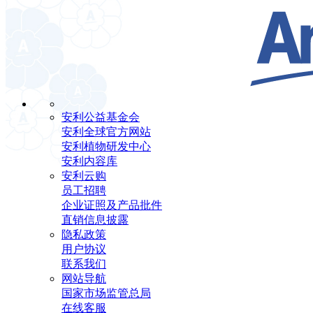
安利公益基金会
安利全球官方网站
安利植物研发中心
安利内容库
安利云购
员工招聘
企业证照及产品批件
直销信息披露
隐私政策
用户协议
联系我们
网站导航
国家市场监管总局
在线客服