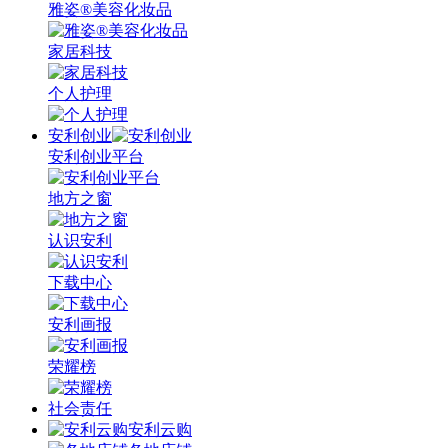
雅姿®美容化妆品
家居科技
个人护理
安利创业
安利创业平台
地方之窗
认识安利
下载中心
安利画报
荣耀榜
社会责任
安利云购