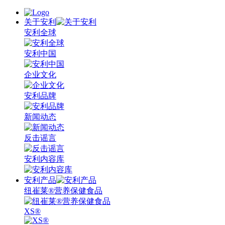
关于安利
安利全球
安利中国
企业文化
安利品牌
新闻动态
反击谣言
安利内容库
安利产品
纽崔莱®营养保健食品
XS®