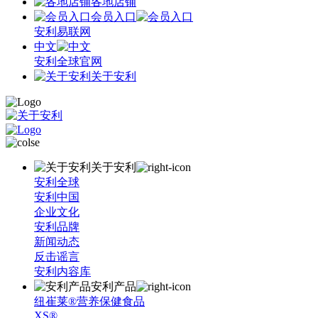
各地店铺
会员入口
安利易联网
中文
安利全球官网
关于安利
关于安利
安利全球
安利中国
企业文化
安利品牌
新闻动态
反击谣言
安利内容库
安利产品
纽崔莱®营养保健食品
XS®