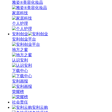
雅姿®美容化妆品
家居科技
个人护理
安利创业
安利创业平台
地方之窗
认识安利
下载中心
安利画报
荣耀榜
社会责任
安利云购