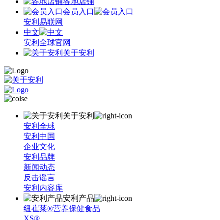
各地店铺
会员入口
安利易联网
中文
安利全球官网
关于安利
关于安利
安利全球
安利中国
企业文化
安利品牌
新闻动态
反击谣言
安利内容库
安利产品
纽崔莱®营养保健食品
XS®