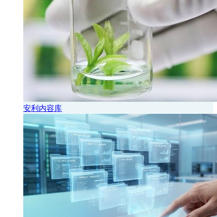
安利内容库