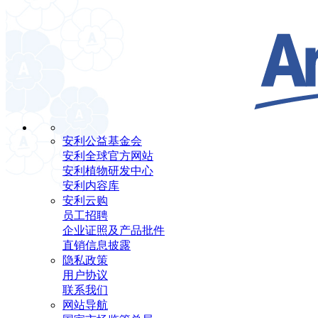
安利公益基金会
安利全球官方网站
安利植物研发中心
安利内容库
安利云购
员工招聘
企业证照及产品批件
直销信息披露
隐私政策
用户协议
联系我们
网站导航