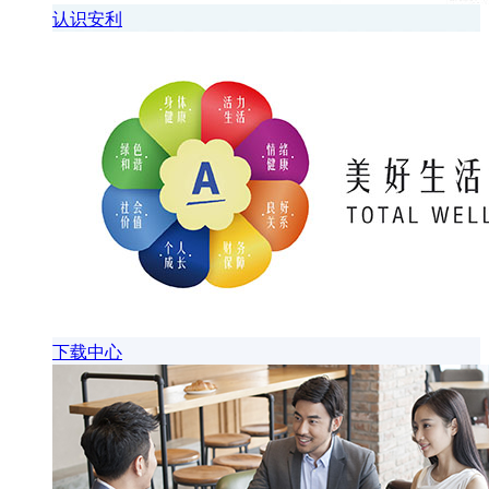
认识安利
下载中心