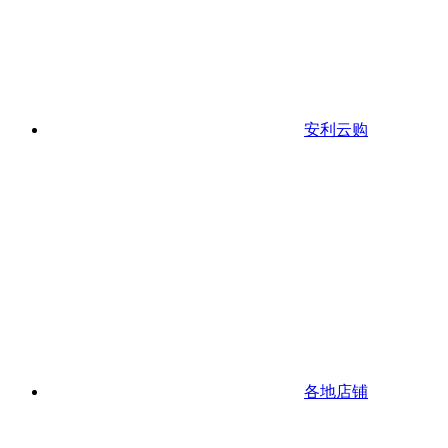
安利云购
各地店铺