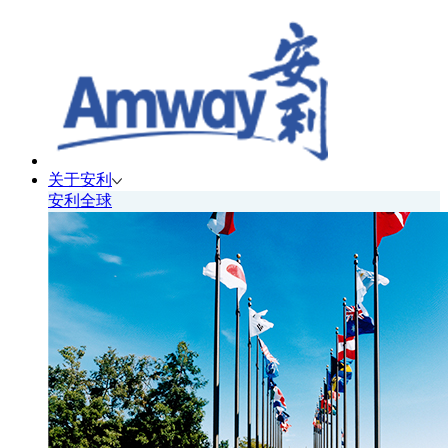
关于安利
安利全球