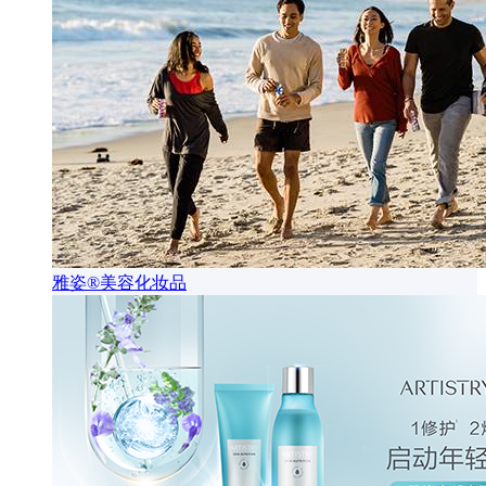
雅姿®美容化妆品