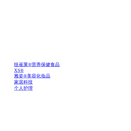
纽崔莱®营养保健食品
XS®
雅姿®美容化妆品
家居科技
个人护理