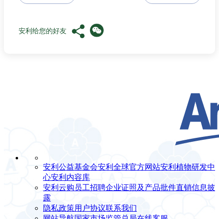
安利给您的好友
安利公益基金会
安利全球官方网站
安利植物研发中
心
安利内容库
安利云购
员工招聘
企业证照及产品批件
直销信息披
露
隐私政策
用户协议
联系我们
网站导航
国家市场监管总局
在线客服