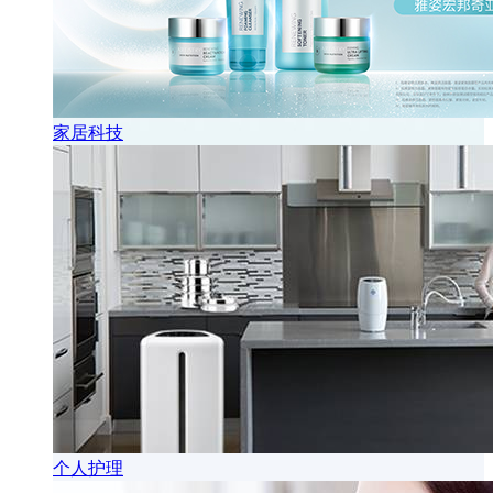
家居科技
个人护理