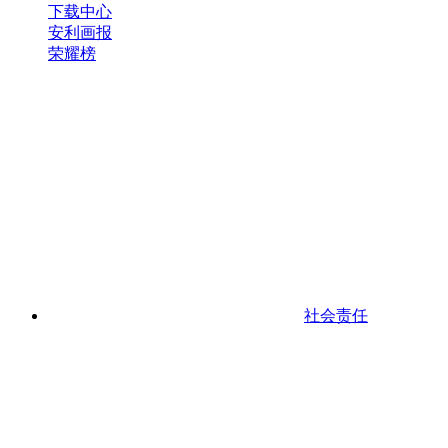
下载中心
安利画报
荣耀榜
社会责任