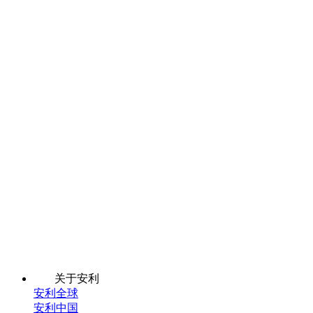
关于安利
安利全球
安利中国