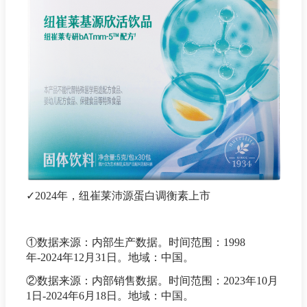
✓2024年，纽崔莱沛源蛋白调衡素上市
①数据来源：内部生产数据。时间范围：1998
年-2024年12月31日。地域：中国。
②数据来源：内部销售数据。时间范围：2023年10月
1日-2024年6月18日。地域：中国。