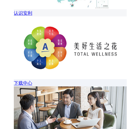
认识安利
下载中心