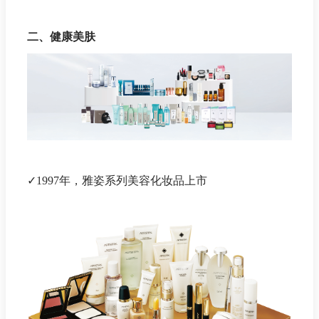
二、健康美肤
✓1997年，雅姿系列美容化妆品上市