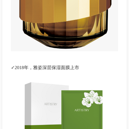
✓2018年，雅姿深层保湿面膜上市