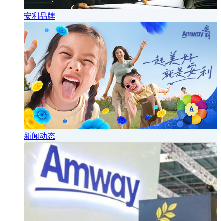
安利品牌
新闻动态