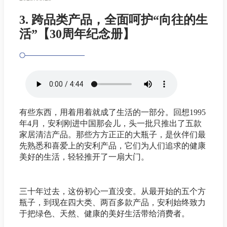
3. 跨品类产品，全面呵护“向往的生
活”【30周年纪念册】
有些东西，用着用着就成了生活的一部分。回想1995
年4月，安利刚进中国那会儿，头一批只推出了五款
家居清洁产品。那些方方正正的大瓶子，是伙伴们最
先熟悉和喜爱上的安利产品，它们为人们追求的健康
美好的生活，轻轻推开了一扇大门。
三十年过去，这份初心一直没变。从最开始的五个方
瓶子，到现在四大类、两百多款产品，安利始终致力
于把绿色、天然、健康的美好生活带给消费者。