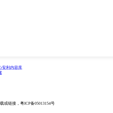
心
安利内容库
露
接，粤ICP备05013154号