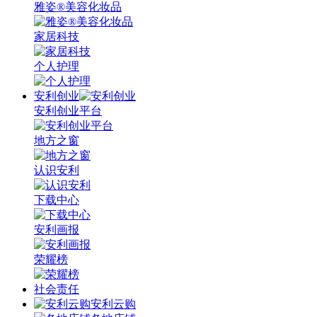
雅姿®美容化妆品
家居科技
个人护理
安利创业
安利创业平台
地方之窗
认识安利
下载中心
安利画报
荣耀榜
社会责任
安利云购