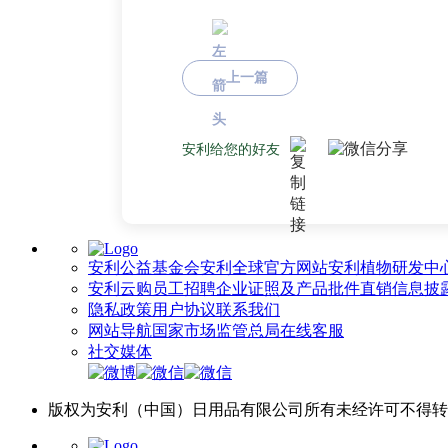
上一篇
安利给您的好友
安利公益基金会
安利全球官方网站
安利植物研发中
安利云购
员工招聘
企业证照及产品批件
直销信息披
隐私政策
用户协议
联系我们
网站导航
国家市场监管总局
在线客服
社交媒体
版权为安利（中国）日用品有限公司所有未经许可不得转载或链