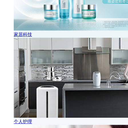
家居科技
个人护理