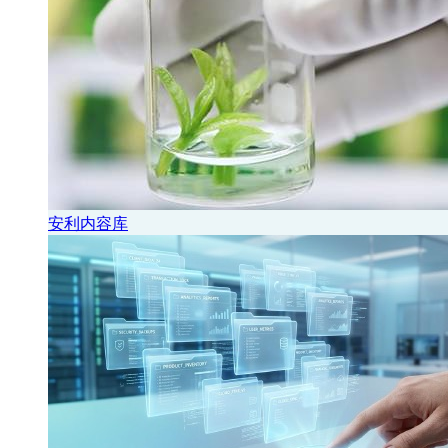
安利内容库