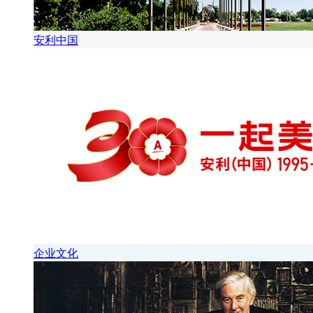
安利中国
企业文化