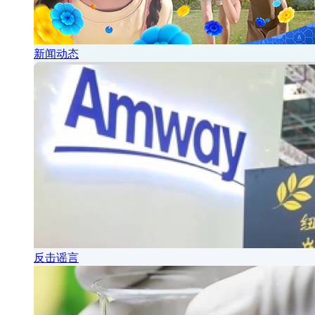
新闻动态
反击谣言