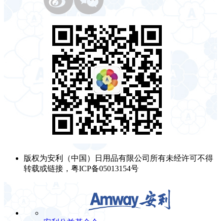
版权为安利（中国）日用品有限公司所有未经许可不得
转载或链接，粤ICP备05013154号