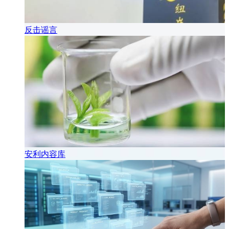
反击谣言
安利内容库