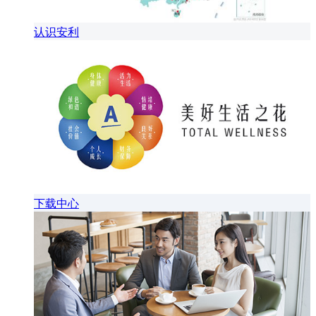
认识安利
下载中心