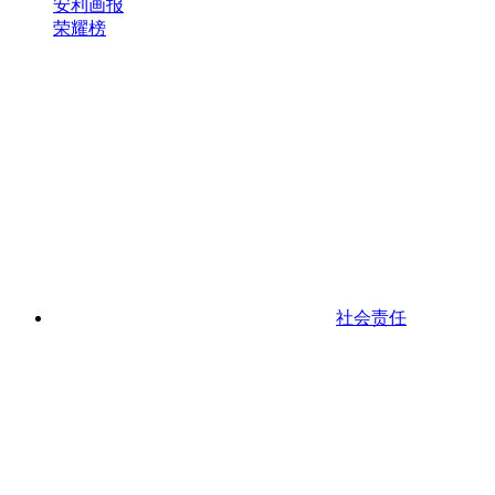
安利画报
荣耀榜
社会责任