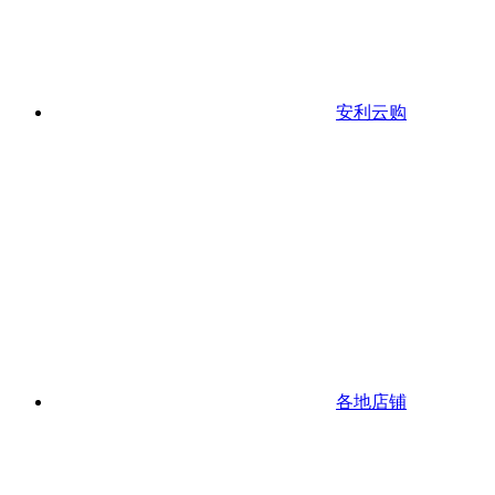
安利云购
各地店铺