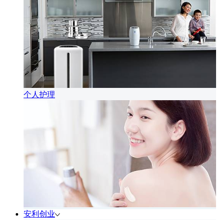
个人护理
安利创业