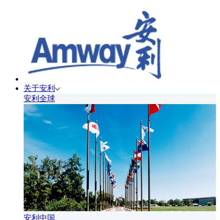
关于安利
安利全球
安利中国