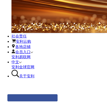
社会责任
安利云购
各地店铺
会员入口
安利易联网
中文
安利全球官网
关于安利