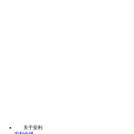
关于安利
安利全球