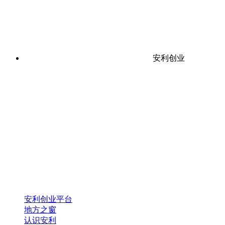
安利创业
安利创业平台
地方之窗
认识安利