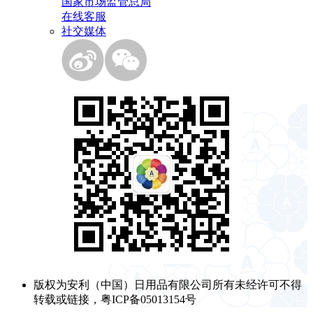
国家市场监管总局
在线客服
社交媒体
版权为安利（中国）日用品有限公司所有未经许可不得
转载或链接，粤ICP备05013154号