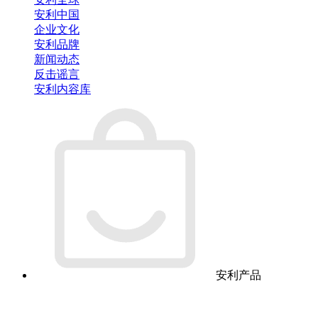
安利中国
企业文化
安利品牌
新闻动态
反击谣言
安利内容库
安利产品