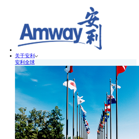
关于安利
安利全球