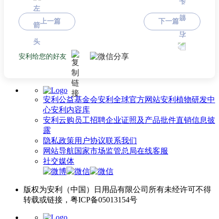
上一篇
下一篇
安利给您的好友
安利公益基金会
安利全球官方网站
安利植物研发中
心
安利内容库
安利云购
员工招聘
企业证照及产品批件
直销信息披
露
隐私政策
用户协议
联系我们
网站导航
国家市场监管总局
在线客服
社交媒体
版权为安利（中国）日用品有限公司所有未经许可不得
转载或链接，粤ICP备05013154号