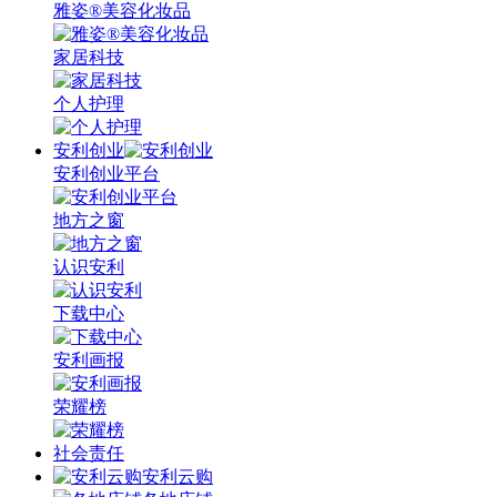
雅姿®美容化妆品
家居科技
个人护理
安利创业
安利创业平台
地方之窗
认识安利
下载中心
安利画报
荣耀榜
社会责任
安利云购