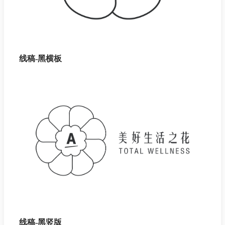
线稿-黑横板
线稿-黑竖版