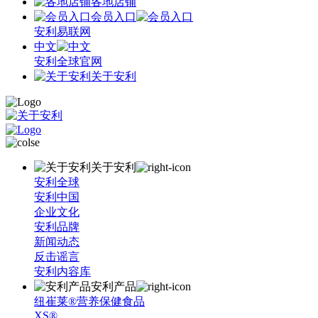
各地店铺
会员入口
安利易联网
中文
安利全球官网
关于安利
关于安利
安利全球
安利中国
企业文化
安利品牌
新闻动态
反击谣言
安利内容库
安利产品
纽崔莱®营养保健食品
XS®