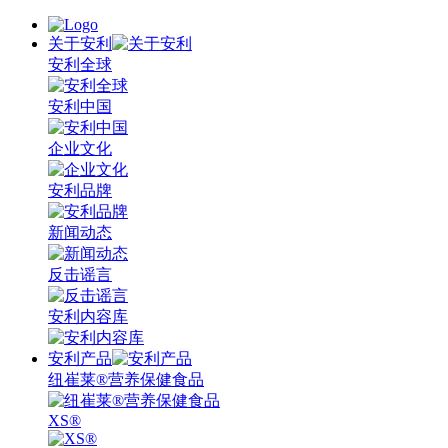
关于安利
安利全球
安利中国
企业文化
安利品牌
新闻动态
反击谣言
安利内容库
安利产品
纽崔莱®营养保健食品
XS®