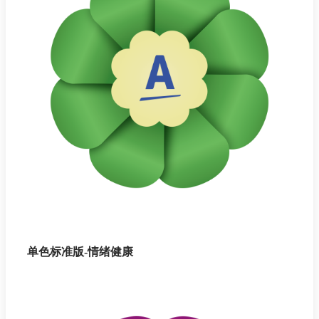
单色标准版-情绪健康