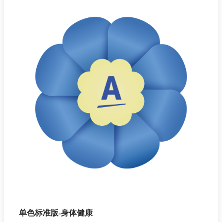
单色标准版-身体健康