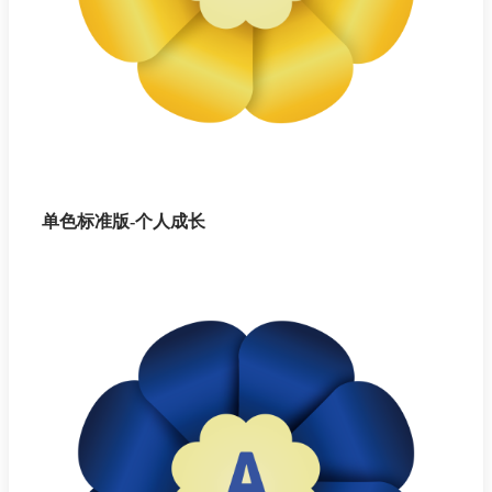
单色标准版-个人成长