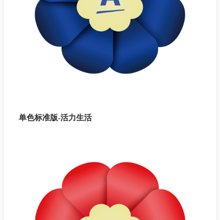
单色标准版-活力生活