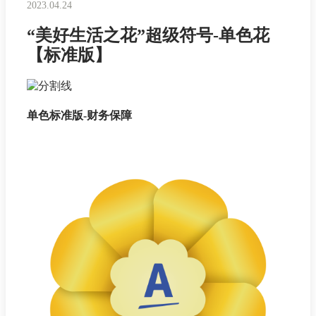
2023.04.24
“美好生活之花”超级符号-单色花
【标准版】
单色标准版-财务保障