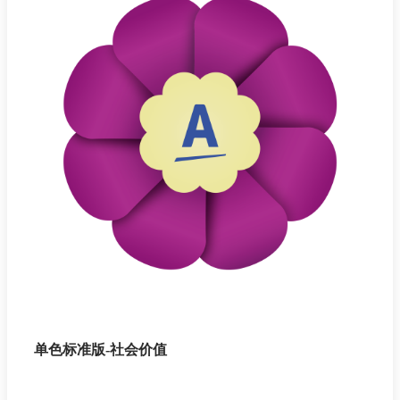
单色标准版-社会价值