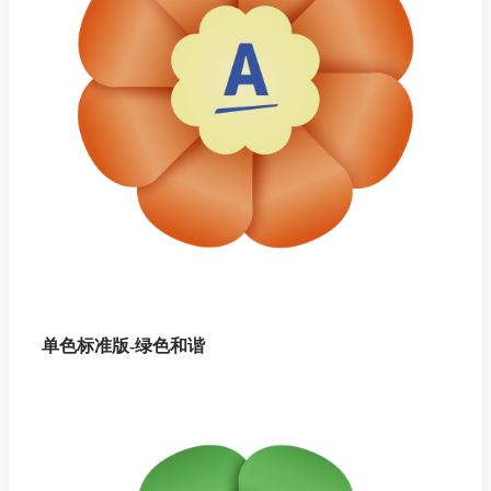
单色标准版-绿色和谐