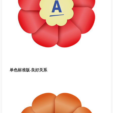
单色标准版-良好关系