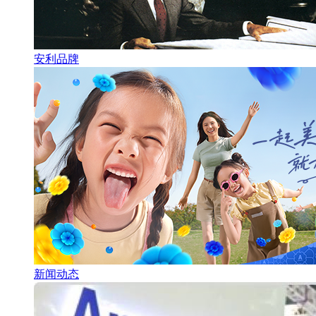
安利品牌
新闻动态