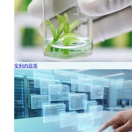
安利内容库