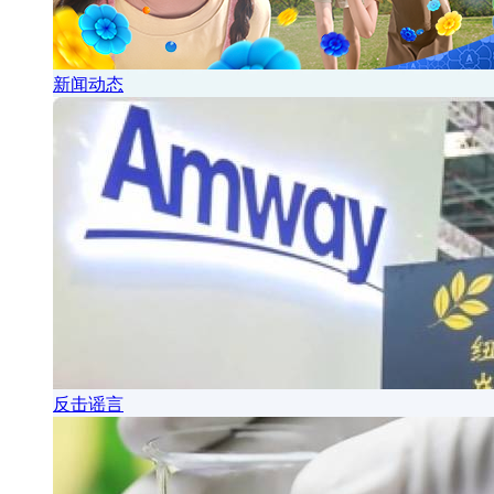
新闻动态
反击谣言