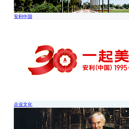
安利中国
企业文化