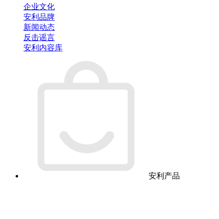
企业文化
安利品牌
新闻动态
反击谣言
安利内容库
安利产品