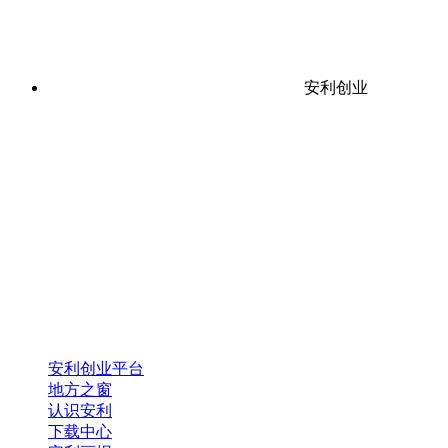
安利创业
安利创业平台
地方之窗
认识安利
下载中心