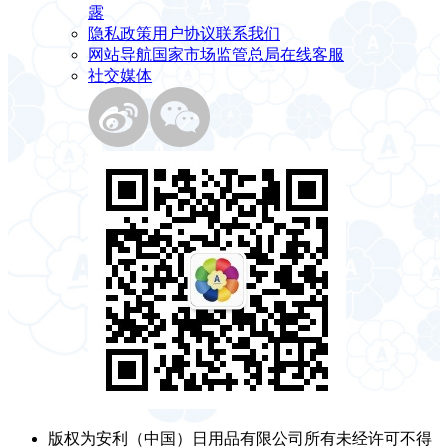
露
隐私政策
用户协议
联系我们
网站导航
国家市场监管总局
在线客服
社交媒体
版权为安利（中国）日用品有限公司所有未经许可不得