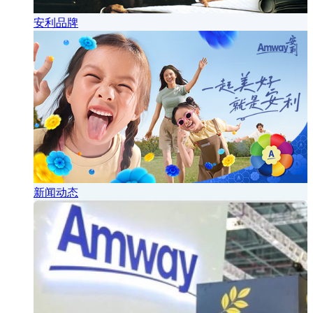
安利品牌
新闻动态