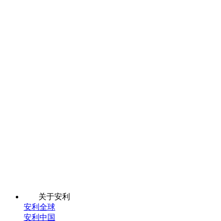
关于安利
安利全球
安利中国