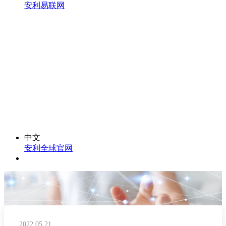
安利易联网
中文
安利全球官网
2022.05.21