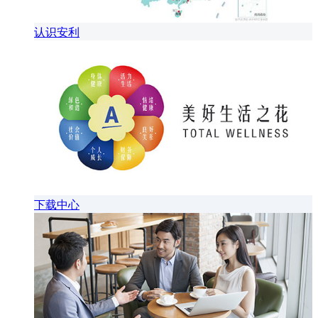
认识安利
下载中心