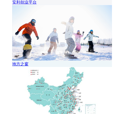
安利创业平台
地方之窗