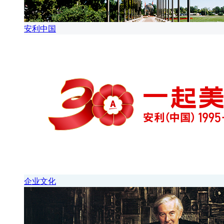
安利中国
企业文化