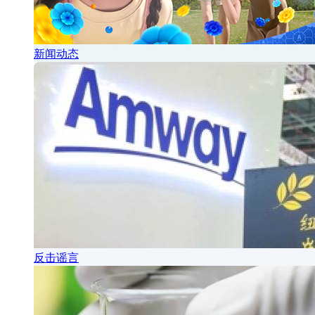
新闻动态
反击谣言