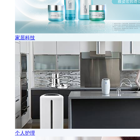
家居科技
个人护理