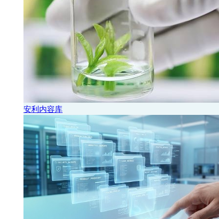
安利内容库