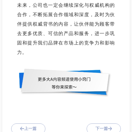
未来，公司也一定会继续深化与权威机构的
合作，不断拓展合作领域和深度，及时为伙
伴提供权威背书的内容，让伙伴能为顾客带
去更多优质、可信的产品和服务，进一步巩
固和提升我们品牌在市场上的竞争力和影响
力。
上一篇
下一篇