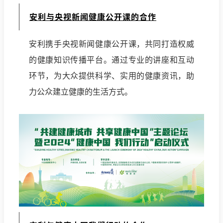
安利与央视新闻健康公开课的合作
安利携手央视新闻健康公开课，共同打造权威
的健康知识传播平台。通过专业的讲座和互动
环节，为大众提供科学、实用的健康资讯，助
力公众建立健康的生活方式。