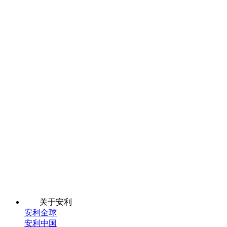
关于安利
安利全球
安利中国