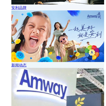
安利品牌
新闻动态