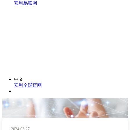
安利易联网
中文
安利全球官网
2024.03.27