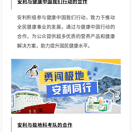
安利与健康中国我们行动的合作
安利积极参与健康中国我们行动，致力于推动
全民健康事业的发展。通过与健康中国行动的
合作，为公众提供超多优质的营养产品和健康
解决方案，助力提升国民健康水平。
安利与极地科考队的合作