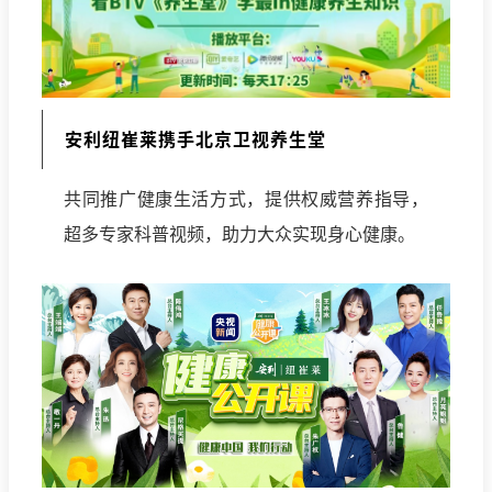
安利纽崔莱携手北京卫视养生堂
共同推广健康生活方式，提供权威营养指导，
超多专家科普视频，助力大众实现身心健康。