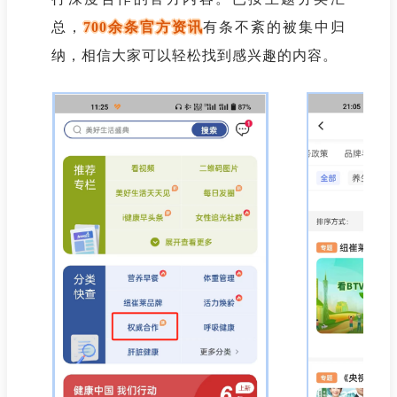
总，
700余条官方资讯
有条不紊的被集中归
纳，相信大家可以轻松找到感兴趣的内容。