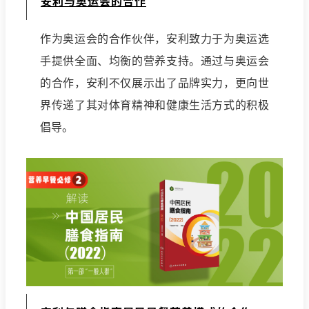
安利与奥运会的合作
作为奥运会的合作伙伴，安利致力于为奥运选
手提供全面、均衡的营养支持。通过与奥运会
的合作，安利不仅展示出了品牌实力，更向世
界传递了其对体育精神和健康生活方式的积极
倡导。