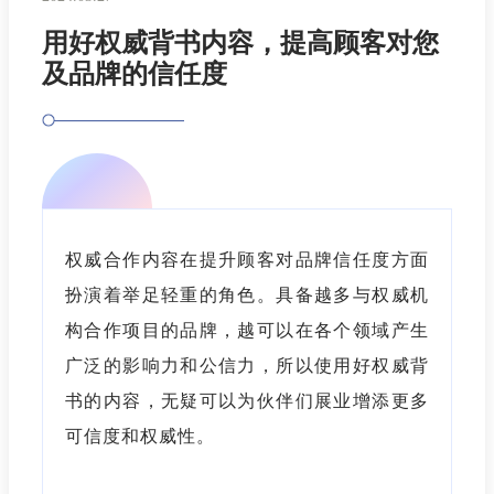
用好权威背书内容，提高顾客对您
及品牌的信任度
权威合作内容在提升顾客对品牌信任度方面
扮演着举足轻重的角色。具备越多与权威机
构合作项目的品牌，越可以在各个领域产生
广泛的影响力和公信力，所以使用好权威背
书的内容，无疑可以为伙伴们展业增添更多
可信度和权威性。