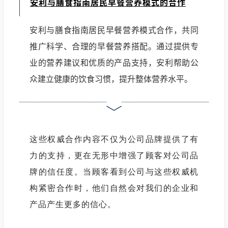
安利与膳食指南居民早餐营养模式的合作
安利与膳食指南居民早餐营养模式合作，共同
推广科学、合理的早餐营养搭配。通过提供专
业的营养建议和优质的产品支持，安利帮助公
众建立健康的饮食习惯，提升整体营养水平。
这些权威合作内容不仅为公司品牌提供了有
力的支持，更在无形中增强了顾客对公司品
牌的信任度。当顾客看到公司与这些权威机
构紧密合作时，他们自然会对我们的企业和
产品产生更多的信心。