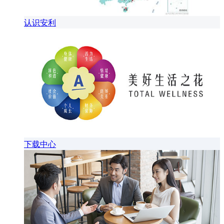
认识安利
下载中心