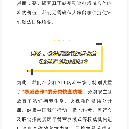
然而，要让顾客真正感受到这些权威合作内
容的价值，我们还需确保大家能够便捷使它
们触达目标顾客。
那么，伙伴们应该如何快速
找到所需的内容呢？
为此，我们在安利APP内容板块，特别设置
了
"权威合作"的分类快查功能
，分别按主题
放置了我们与
养生堂、央视新闻健康公开
课、健康中国我们行动、极地科考、奥运会
及膳食指南居民早餐营养模式
等权威机构进
行深度合作的官方内容。已按主题分类汇