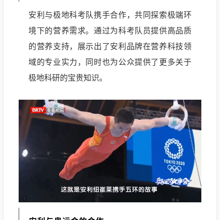
安利与极地科考队携手合作，共同探索极端环
境下的营养需求。通过为科考队员提供高品质
的营养支持，展示出了安利品牌在营养科技领
域的专业实力，同时也为公众提供了更多关于
极地科研的宝贵知识。