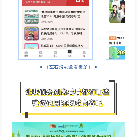
（左右滑动查看更多）
让我们分别来看看都有哪些
建议使用的权威内容吧