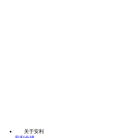
关于安利
安利全球