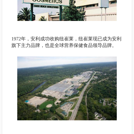
1972年，安利成功收购纽崔莱，纽崔莱现已成为安利
旗下主力品牌，也是全球营养保健食品领导品牌。