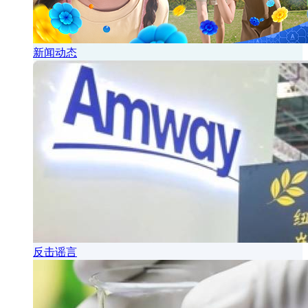
新闻动态
反击谣言