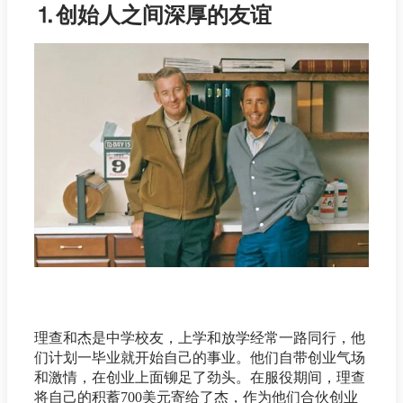
⒈创始人之间深厚的友谊
理查和杰是中学校友，上学和放学经常一路同行，他
们计划一毕业就开始自己的事业。他们自带创业气场
和激情，在创业上面铆足了劲头。在服役期间，理查
将自己的积蓄700美元寄给了杰，作为他们合伙创业