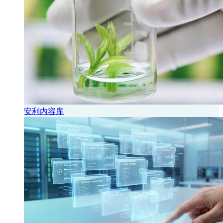
安利内容库