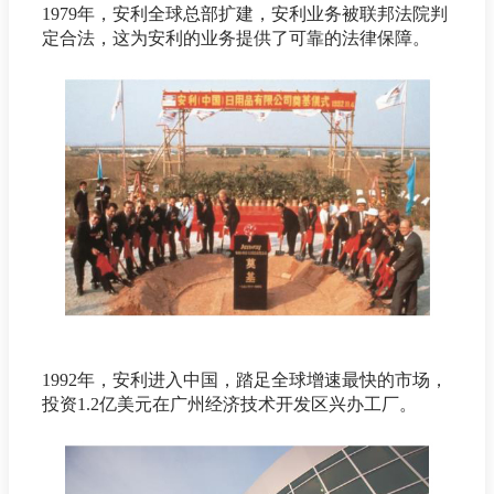
1979年，安利全球总部扩建，安利业务被联邦法院判
定合法，这为安利的业务提供了可靠的法律保障。
1992年，安利进入中国，踏足全球增速最快的市场，
投资1.2亿美元在广州经济技术开发区兴办工厂。