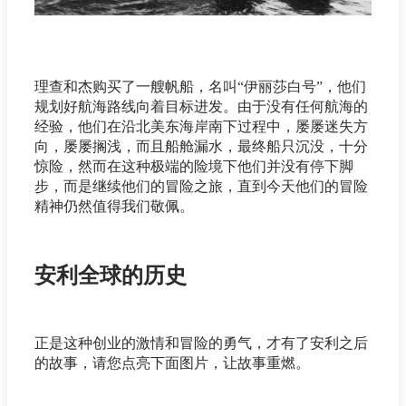
理查和杰购买了一艘帆船，名叫“伊丽莎白号”，他们
规划好航海路线向着目标进发。由于没有任何航海的
经验，他们在沿北美东海岸南下过程中，屡屡迷失方
向，屡屡搁浅，而且船舱漏水，最终船只沉没，十分
惊险，然而在这种极端的险境下他们并没有停下脚
步，而是继续他们的冒险之旅，直到今天他们的冒险
精神仍然值得我们敬佩。
安利全球的历史
正是这种创业的激情和冒险的勇气，才有了安利之后
的故事，请您点亮下面图片，让故事重燃。