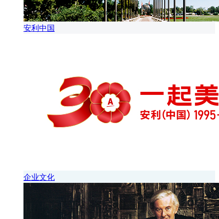
安利中国
企业文化