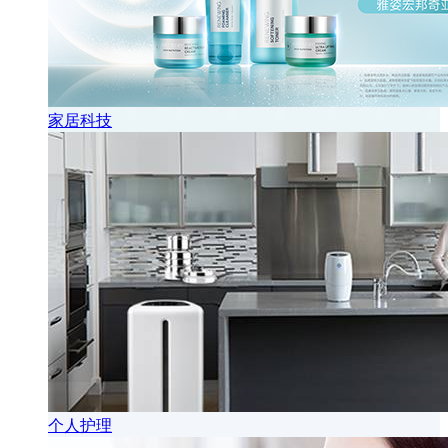
家居科技
个人护理