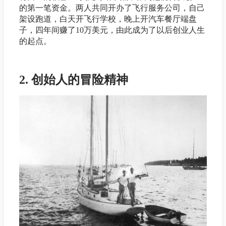
的第一笔资金。两人共同开办了飞行服务公司，自己
架设跑道，白天开飞行学校，晚上开汽车餐厅端盘
子，四年间赚了10万美元，由此成为了以后创业人生
的起点。
2. 创始人的冒险精神