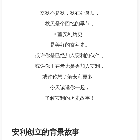
立秋不是秋，秋在处暑后，
秋天是个回忆的季节，
回望安利历史，
是美好的奋斗史。
或许你是已经加入安利的伙伴，
或许你正在考虑是否加入安利，
或许你想了解安利更多，
今天诚邀你一起，
了解安利的历史故事！
安利创立的背景故事