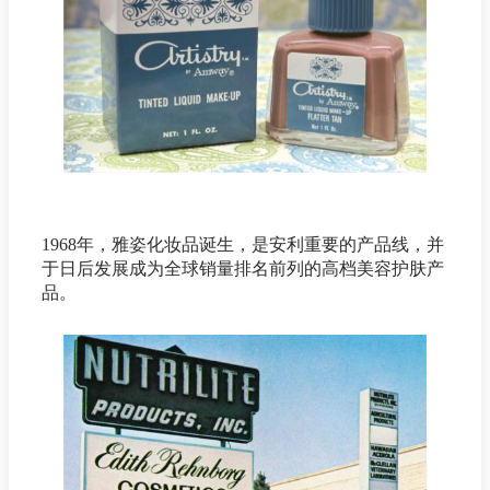
1968年，雅姿化妆品诞生，是安利重要的产品线，并
于日后发展成为全球销量排名前列的高档美容护肤产
品。