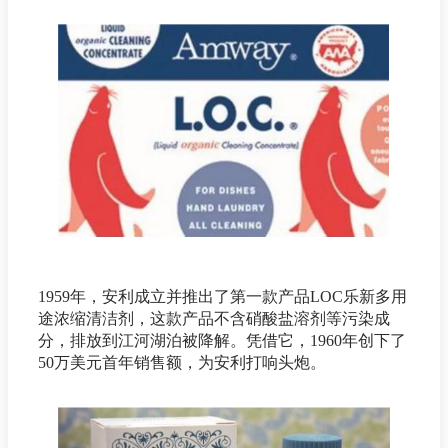
1959年，安利成立并推出了第一款产品LOC乐新多用
途浓缩清洁剂，这款产品不含硝酸盐溶剂等污染成
分，排放到江河湖泊被降解。凭借它，1960年创下了
50万美元首年销售额，为安利打响头炮。