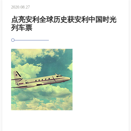
2020.08.27
点亮安利全球历史获安利中国时光
列车票