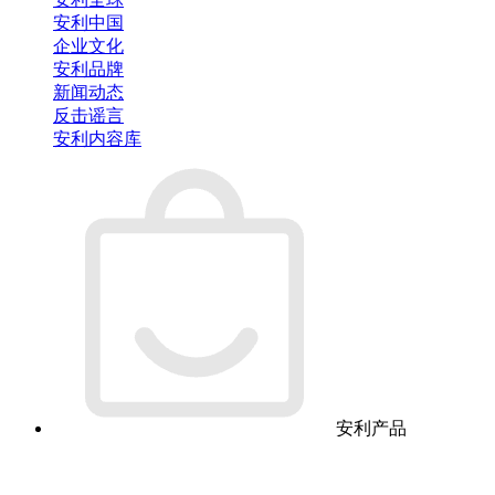
安利中国
企业文化
安利品牌
新闻动态
反击谣言
安利内容库
安利产品