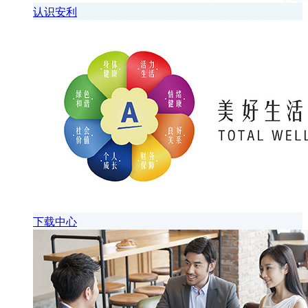
认识安利
下载中心