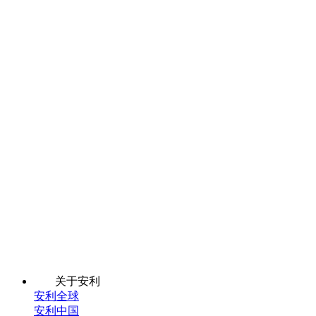
关于安利
安利全球
安利中国