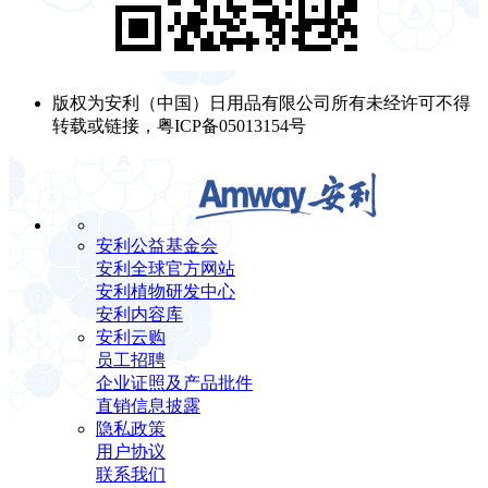
版权为安利（中国）日用品有限公司所有未经许可不得
转载或链接，粤ICP备05013154号
安利公益基金会
安利全球官方网站
安利植物研发中心
安利内容库
安利云购
员工招聘
企业证照及产品批件
直销信息披露
隐私政策
用户协议
联系我们