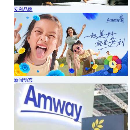
安利品牌
新闻动态