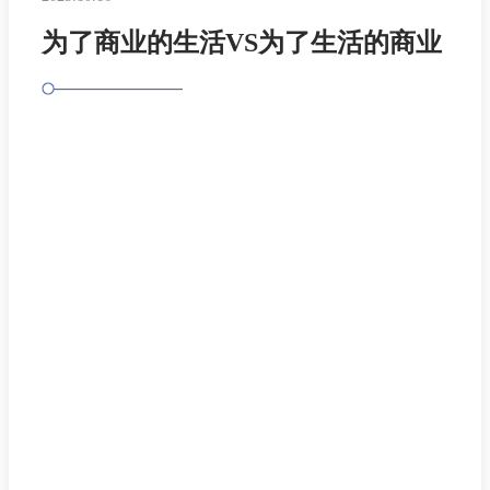
为了商业的生活VS为了生活的商业