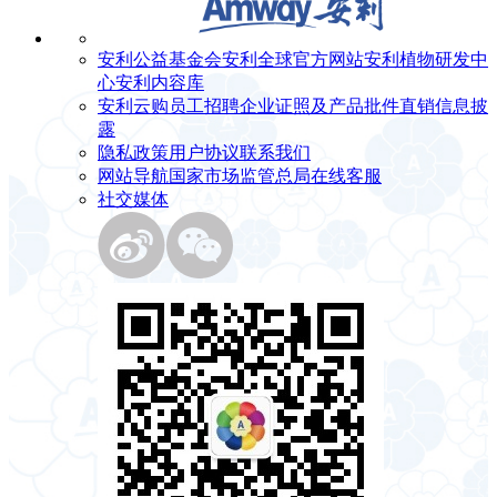
安利公益基金会
安利全球官方网站
安利植物研发中
心
安利内容库
安利云购
员工招聘
企业证照及产品批件
直销信息披
露
隐私政策
用户协议
联系我们
网站导航
国家市场监管总局
在线客服
社交媒体