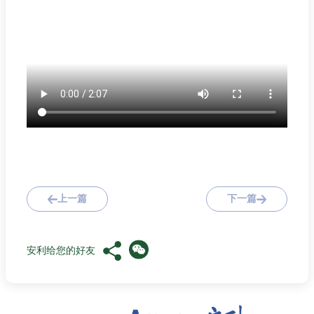
上一篇
下一篇
安利给您的好友