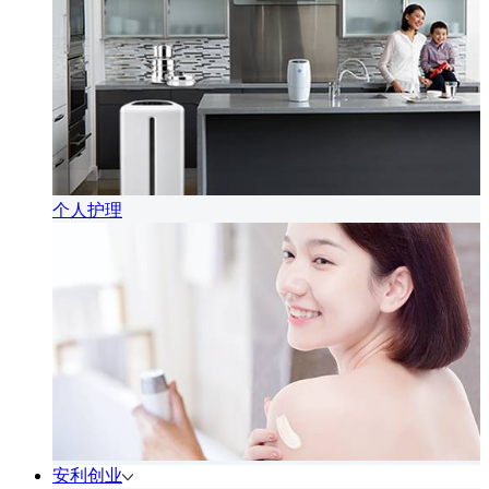
个人护理
安利创业