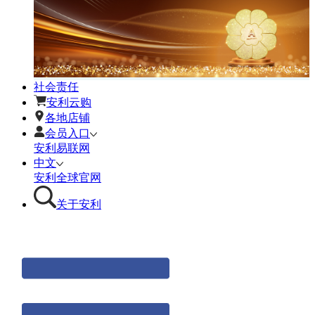
社会责任
安利云购
各地店铺
会员入口
安利易联网
中文
安利全球官网
关于安利