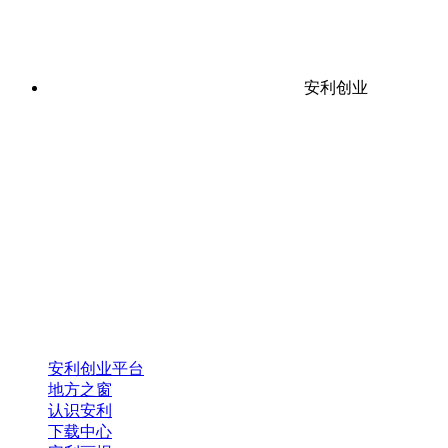
安利创业
安利创业平台
地方之窗
认识安利
下载中心