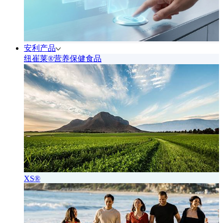
安利产品
纽崔莱®营养保健食品
XS®