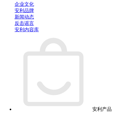
企业文化
安利品牌
新闻动态
反击谣言
安利内容库
安利产品