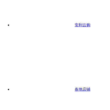
安利云购
各地店铺