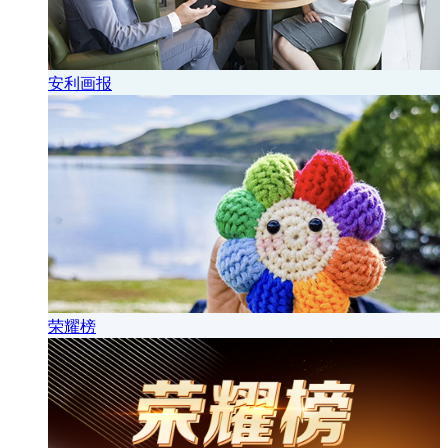
安利画报
荣耀榜