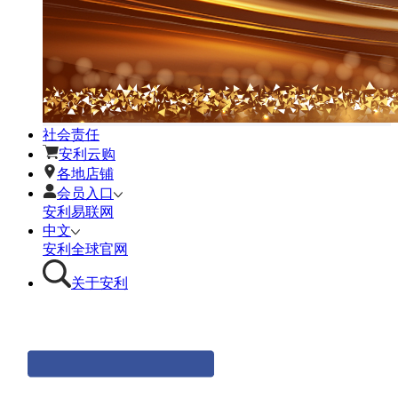
社会责任
安利云购
各地店铺
会员入口
安利易联网
中文
安利全球官网
关于安利