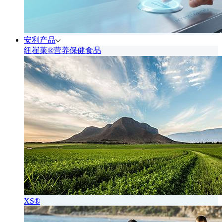
安利产品
纽崔莱®营养保健食品
XS®