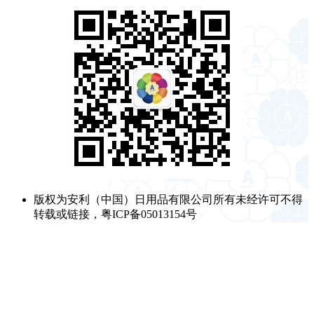
版权为安利（中国）日用品有限公司所有未经许可不得
转载或链接，粤ICP备05013154号