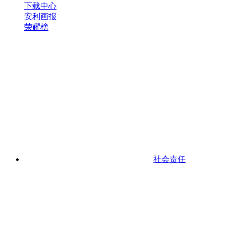
下载中心
安利画报
荣耀榜
社会责任