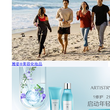
雅姿®美容化妆品