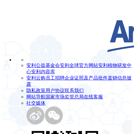
安利公益基金会
安利全球官方网站
安利植物研发中
心
安利内容库
安利云购
员工招聘
企业证照及产品批件
直销信息披
露
隐私政策
用户协议
联系我们
网站导航
国家市场监管总局
在线客服
社交媒体