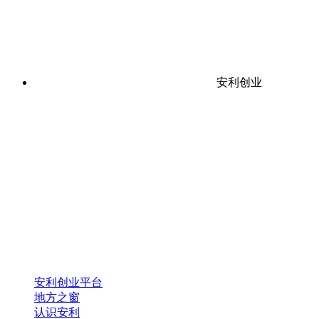
安利创业
安利创业平台
地方之窗
认识安利