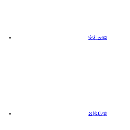
安利云购
各地店铺