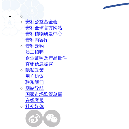
安利公益基金会
安利全球官方网站
安利植物研发中心
安利内容库
安利云购
员工招聘
企业证照及产品批件
直销信息披露
隐私政策
用户协议
联系我们
网站导航
国家市场监管总局
在线客服
社交媒体