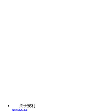
关于安利
安利全球