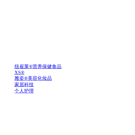
纽崔莱®营养保健食品
XS®
雅姿®美容化妆品
家居科技
个人护理