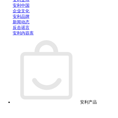
安利中国
企业文化
安利品牌
新闻动态
反击谣言
安利内容库
安利产品