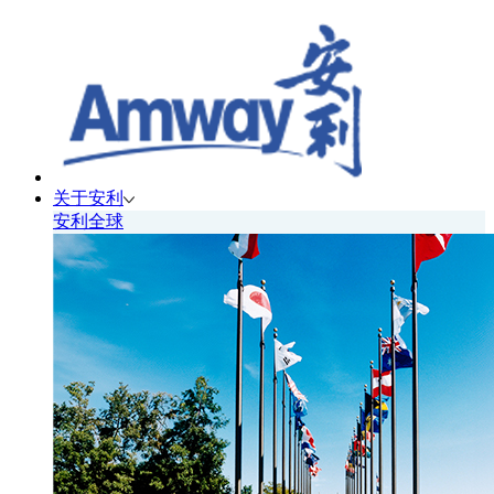
关于安利
安利全球