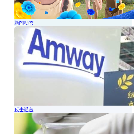
新闻动态
反击谣言