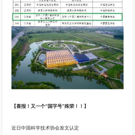
【喜报！又一个“国字号”殊荣！！】
近日中国科学技术协会发文认定