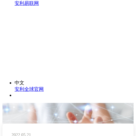
安利易联网
中文
安利全球官网
2022.05.21