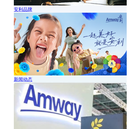
安利品牌
新闻动态