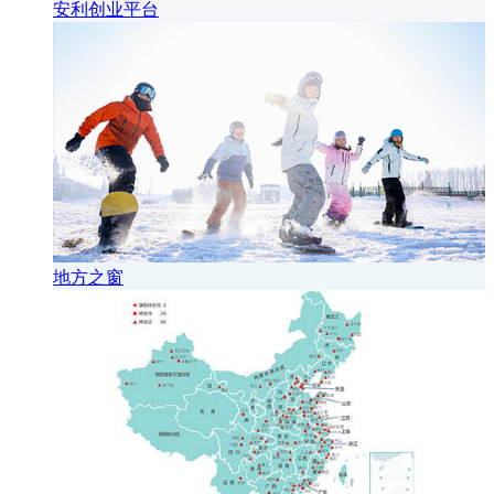
安利创业平台
地方之窗