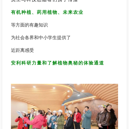
有机种植、药用植物、未来农业
等方面的有趣知识
为社会各界和中小学生提供了
近距离感受
安利科研力量和了解植物奥秘的体验通道