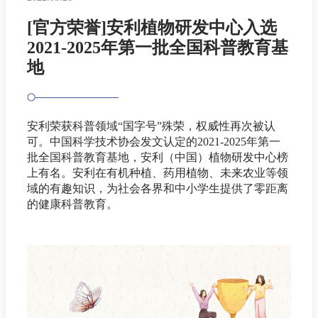
[官方荣誉]安利植物研发中心入选
2021-2025年第一批全国科普教育基
地
安利荣获科普领域“国字号”殊荣，权威性再次被认
可。中国科学技术协会发文认定的2021-2025年第一
批全国科普教育基地，安利（中国）植物研发中心榜
上有名。安利在有机种植、药用植物、未来农业等领
域的有趣知识，为社会各界和中小学生提供了零距离
的健康科普教育。