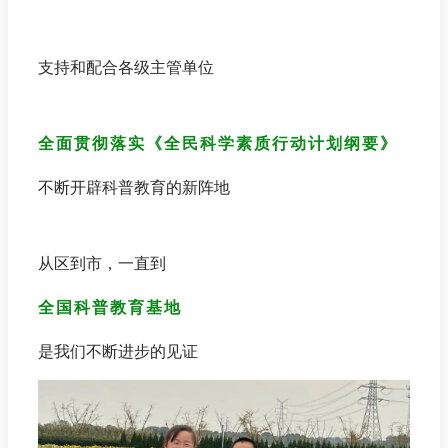
支持和配合各级主管单位
全面贯彻落实《全民科学素质行动计划纲要》
不断开辟科普教育的新阵地
从区到市，一直到
全国科普教育基地
是我们不断进步的见证