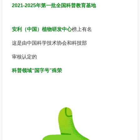
2021-2025
年第一批全国科普教育基地
安利（中国）植物研发中心
榜上有名
这是由中国科学技术协会和科技部
审核认定的
科普领域“国字号”殊荣