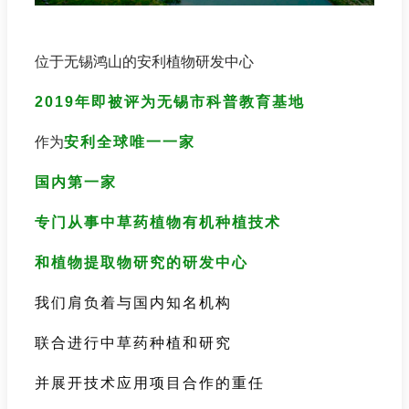
位于无锡鸿山的安利植物研发中心
2019
年即被评为无锡市科普教育基地
作为
安利全球唯一一家
国内第一家
专门从事中草药植物有机种植技术
和植物提取物研究的研发中心
我们肩负着与国内知名机构
联合进行中草药种植和研究
并展开技术应用项目合作的重任