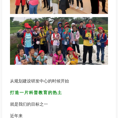
从规划建设研发中心的时候开始
打造一片科普教育的热土
就是我们的目标之一
近年来