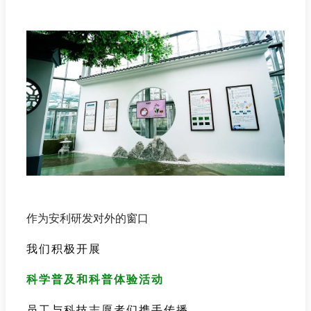
作为安利研发对外的窗口
我们积极开展
科学普及和科普体验活动
员工与科技志愿者们携手传播