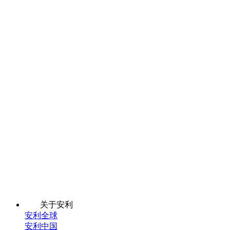
关于安利
安利全球
安利中国