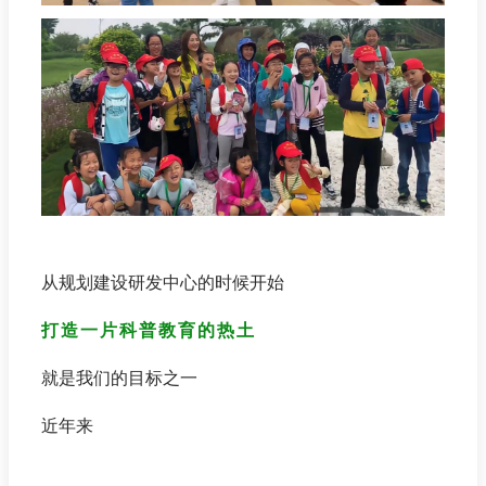
从规划建设研发中心的时候开始
打造一片科普教育的热土
就是我们的目标之一
近年来