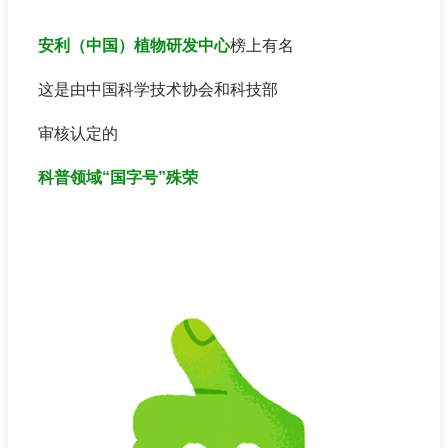
安利（中国）植物研发中心
榜上有名
这是由中国科学技术协会和科技部
审核认定的
科普领域“国字号”殊荣