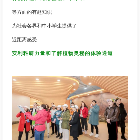
等方面的有趣知识
为社会各界和中小学生提供了
近距离感受
安利科研力量和了解植物奥秘的体验通道