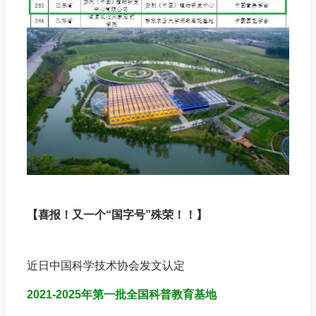
【喜报！又一个“国字号”殊荣！！】
近日中国科学技术协会发文认定
2021-2025
年第一批全国科普教育基地