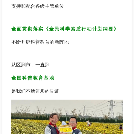
支持和配合各级主管单位
全面贯彻落实《全民科学素质行动计划纲要》
不断开辟科普教育的新阵地
从区到市，一直到
全国科普教育基地
是我们不断进步的见证