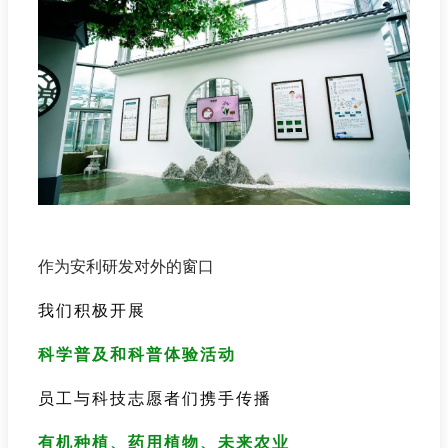
作为安利研发对外的窗口
我们积极开展
科学普及和科普体验活动
员工与科技志愿者们携手传播
有机种植、药用植物、未来农业