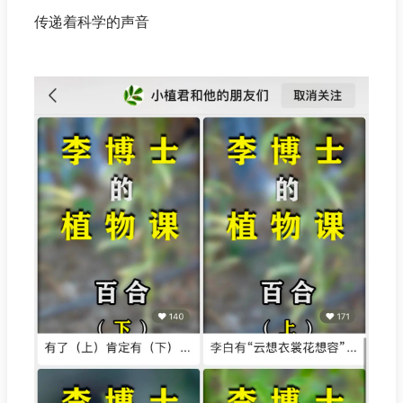
传递着科学的声音