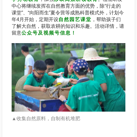
中心将继续发挥在自然教育方面的优势，除“行走的
课堂”、“向阳而生”夏令营等成熟科普模式外，计划今
年4月开始，定期开设
自然园艺课堂
，帮助孩子们
了解大自然，获取农耕的知识和乐趣。活动详情，请
留意
公众号及视频号信息！
▲
收集自然原料，自制有机堆肥