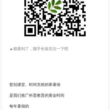
▲
都看到了，随手长按关注一下吧
暂别课堂、时间充裕的寒暑假
是我们推广科普教育的黄金时间
每年暑假的