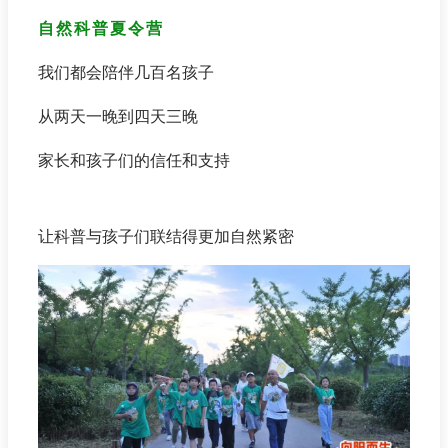
自然科普夏令营
我们都会陪伴几百名孩子
从两天一晚到四天三晚
家长和孩子们的信任和支持
让科普与孩子们联结得更加自然紧密