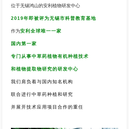
位于无锡鸿山的安利植物研发中心
2019
年即被评为无锡市科普教育基地
作为
安利全球唯一一家
国内第一家
专门从事中草药植物有机种植技术
和植物提取物研究的研发中心
我们肩负着与国内知名机构
联合进行中草药种植和研究
并展开技术应用项目合作的重任