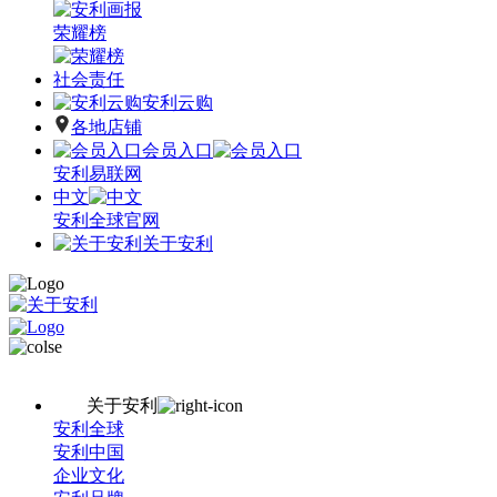
荣耀榜
社会责任
安利云购
各地店铺
会员入口
安利易联网
中文
安利全球官网
关于安利
关于安利
安利全球
安利中国
企业文化