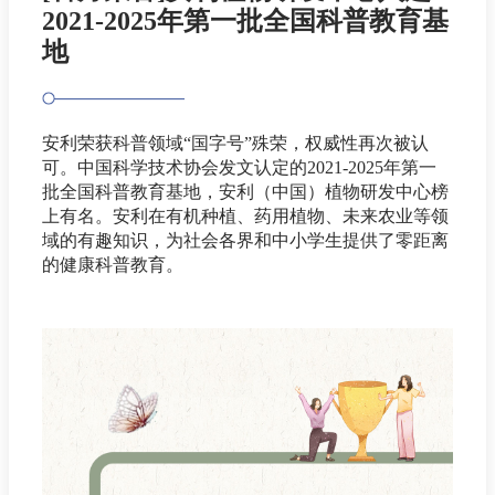
2021-2025年第一批全国科普教育基
地
安利荣获科普领域“国字号”殊荣，权威性再次被认
可。中国科学技术协会发文认定的2021-2025年第一
批全国科普教育基地，安利（中国）植物研发中心榜
上有名。安利在有机种植、药用植物、未来农业等领
域的有趣知识，为社会各界和中小学生提供了零距离
的健康科普教育。