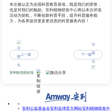
本次被认定为全国科普教育基地，既是我们的荣誉，
也是对我们的勉励。安利植物研发中心将以本次评选
活动为契机，不断创新科普手段，提升科普服务能
力，为各界提供更多更优质的科普服务内容！
上一篇
下一篇
安利给您的好友
安利公益基金会
安利全球官方网站
安利植物研发中