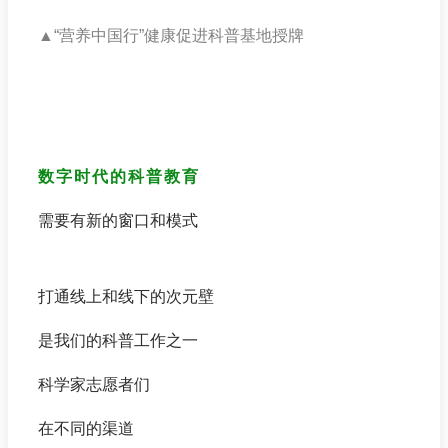
▲“
营养中国行”健康促进科普基地授牌
数字时代的科普教育
需要有新的窗口和模式
打通线上和线下的次元壁
是我们的科普工作之一
科学家志愿者们
在不同的渠道