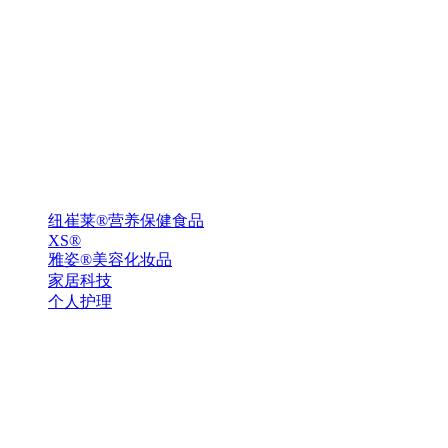
纽崔莱®营养保健食品
XS®
雅姿®美容化妆品
家居科技
个人护理