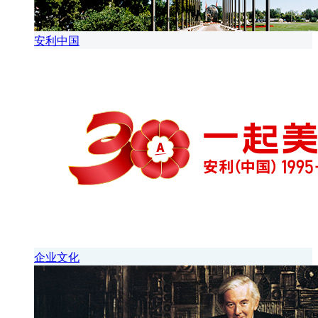
安利中国
企业文化