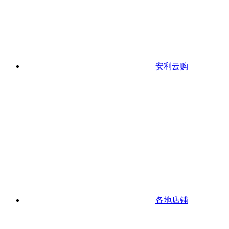
安利云购
各地店铺