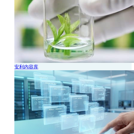
安利内容库