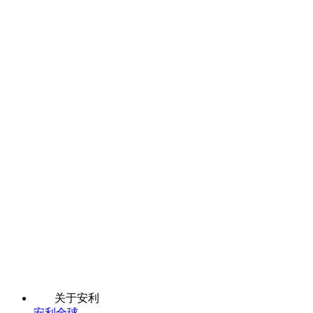
关于安利
安利全球