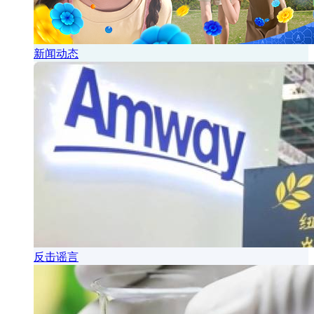
新闻动态
反击谣言