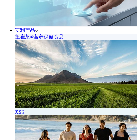
安利产品
纽崔莱®营养保健食品
XS®