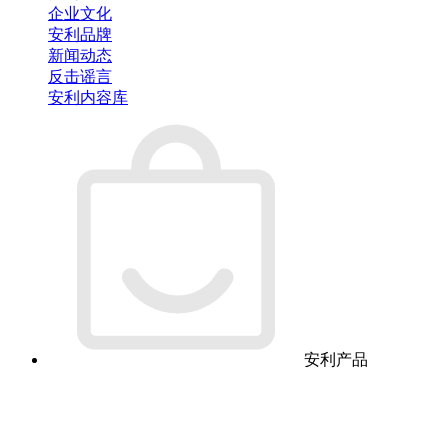
企业文化
安利品牌
新闻动态
反击谣言
安利内容库
安利产品