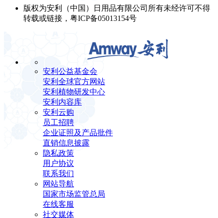
版权为安利（中国）日用品有限公司所有未经许可不得
转载或链接，粤ICP备05013154号
安利公益基金会
安利全球官方网站
安利植物研发中心
安利内容库
安利云购
员工招聘
企业证照及产品批件
直销信息披露
隐私政策
用户协议
联系我们
网站导航
国家市场监管总局
在线客服
社交媒体