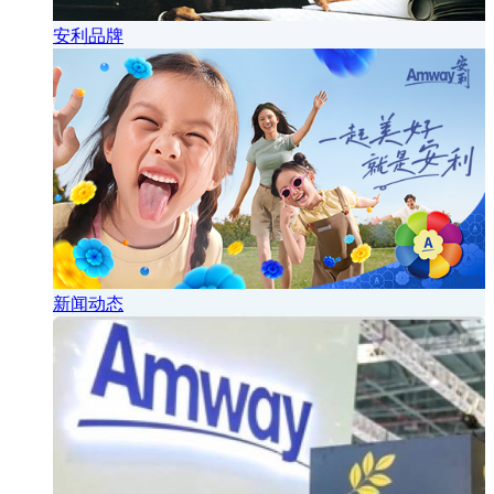
安利品牌
新闻动态