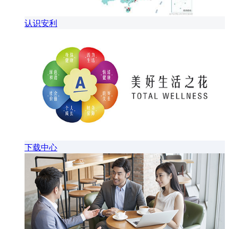
认识安利
下载中心