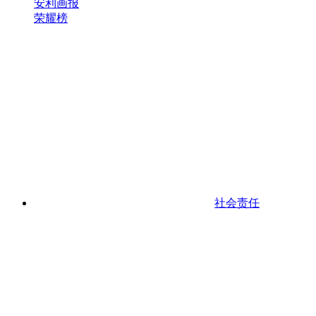
安利画报
荣耀榜
社会责任