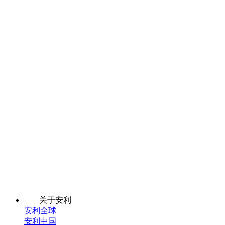
关于安利
安利全球
安利中国