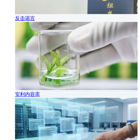
反击谣言
安利内容库