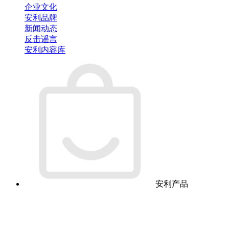
企业文化
安利品牌
新闻动态
反击谣言
安利内容库
安利产品