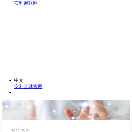
安利易联网
中文
安利全球官网
2022.05.21