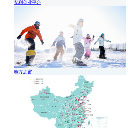
安利创业平台
地方之窗