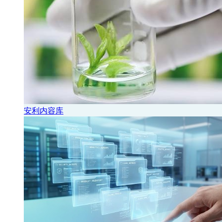
安利内容库