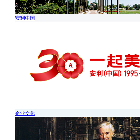
安利中国
企业文化