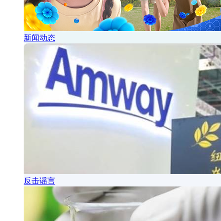
新闻动态
反击谣言