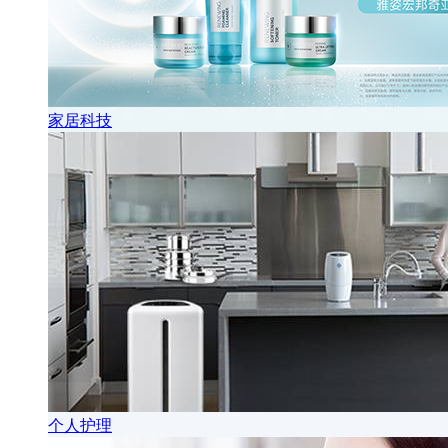
家居科技
个人护理