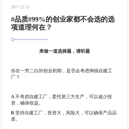
2017.12.15
#品质#99%的创业家都不会选的选
项道理何在？
来做一道选择题，请听题
你在一穷二白的创业初期，是否会考虑掏钱自建工
厂？
A
不考虑自建工厂，委托第三方生产，可以减少投
资，确保收益。
B
坚持自建工厂，投资大，风险大，可以确保产品品
质。