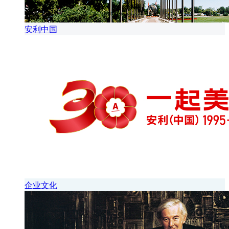
安利中国
企业文化