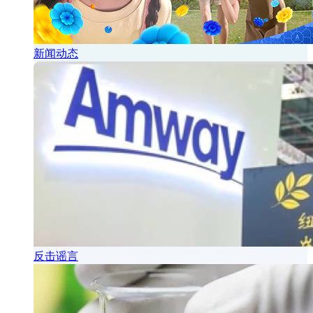
新闻动态
反击谣言