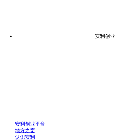
安利创业
安利创业平台
地方之窗
认识安利