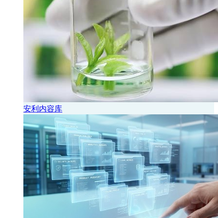
安利内容库