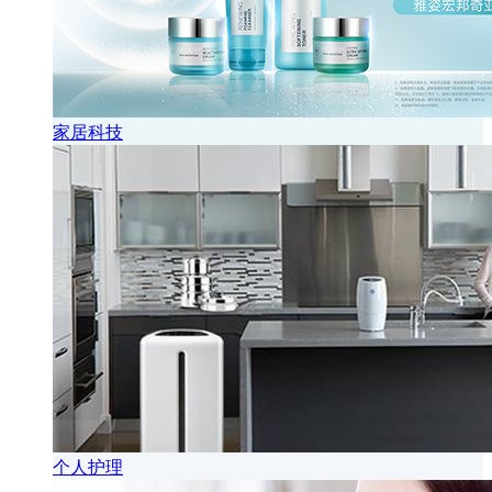
家居科技
个人护理