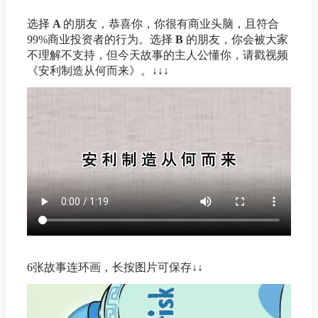
选择
A
的朋友，恭喜你，你很有商业头脑，且符合
99%商业投资者的行为。选择
B
的朋友，你会被大家
不理解不支持，但今天故事的主人公懂你，请戳视频
《安利制造从何而来》。↓↓↓
6张故事连环画，长按图片可保存↓↓