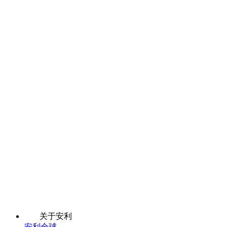
关于安利
安利全球