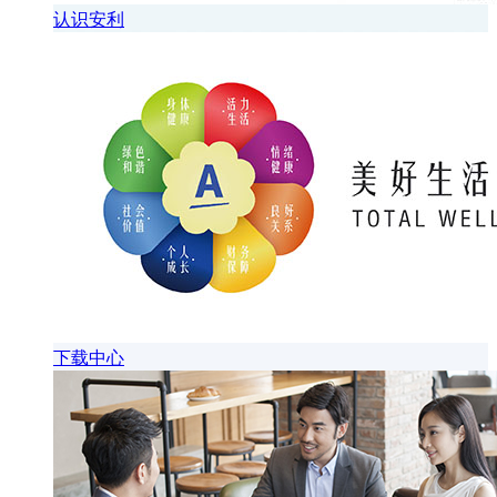
认识安利
下载中心