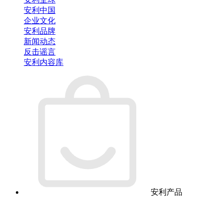
安利中国
企业文化
安利品牌
新闻动态
反击谣言
安利内容库
安利产品