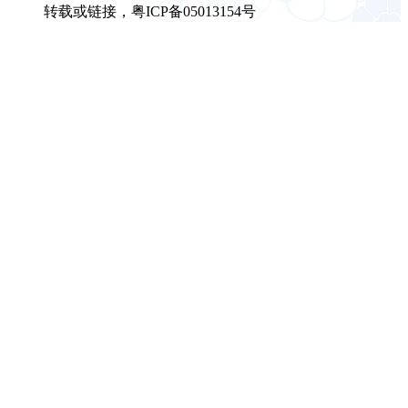
转载或链接，粤ICP备05013154号