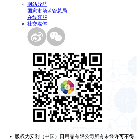
网站导航
国家市场监管总局
在线客服
社交媒体
版权为安利（中国）日用品有限公司所有未经许可不得