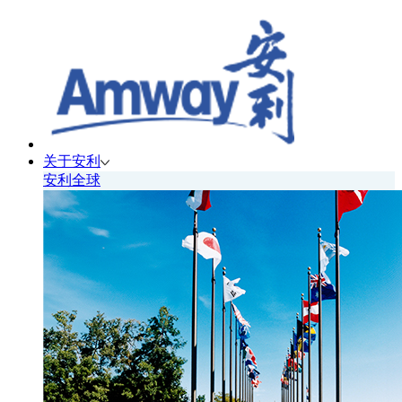
关于安利
安利全球