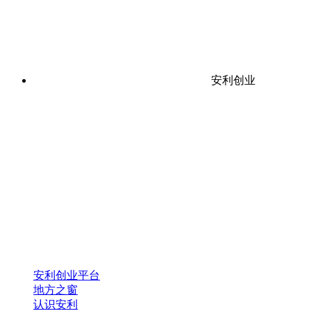
安利创业
安利创业平台
地方之窗
认识安利