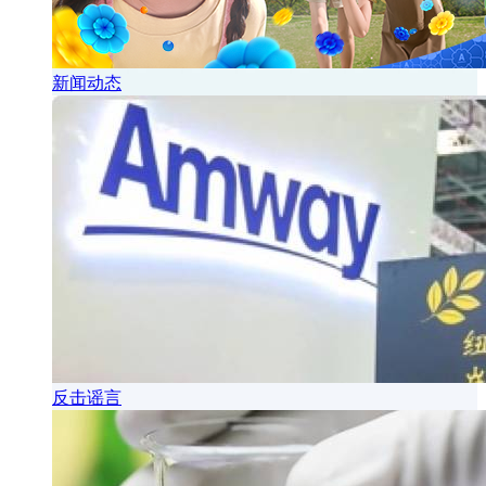
新闻动态
反击谣言