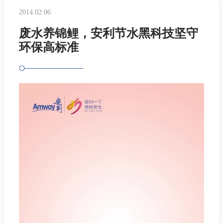
2014.02.06
废水养锦鲤，安利节水黑科技坚守
环保高标准