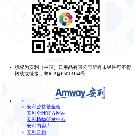
版权为安利（中国）日用品有限公司所有未经许可不得
转载或链接，粤ICP备05013154号
安利公益基金会
安利全球官方网站
安利植物研发中心
安利内容库
安利云购