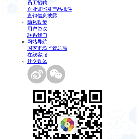
员工招聘
企业证照及产品批件
直销信息披露
隐私政策
用户协议
联系我们
网站导航
国家市场监管总局
在线客服
社交媒体