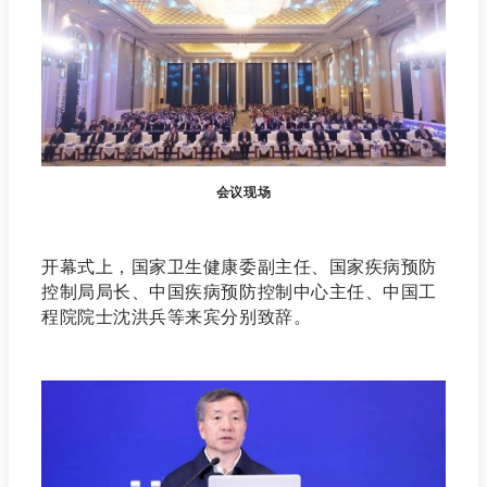
会议现场
开幕式上，国家卫生健康委副主任、国家疾病预防
控制局局长、中国疾病预防控制中心主任、中国工
程院院士沈洪兵等来宾分别致辞。