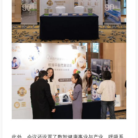
此外，会议还设置了数智健康事业与产业、呼吸系