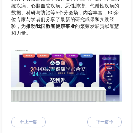
统疾病、心脑血管疾病、恶性肿瘤、代谢性疾病的
数据、科研与防治等5个分会场，内容丰富，60余
位专家与学者们分享了最新的研究成果和实践经
验，为
推动我国数智健康事业
的繁荣发展贡献智慧
和力量。
上一篇
下一篇