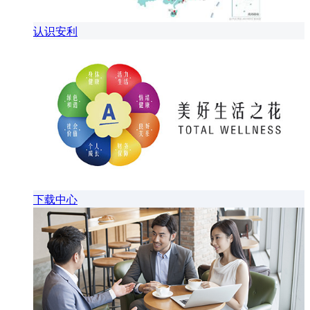
认识安利
下载中心