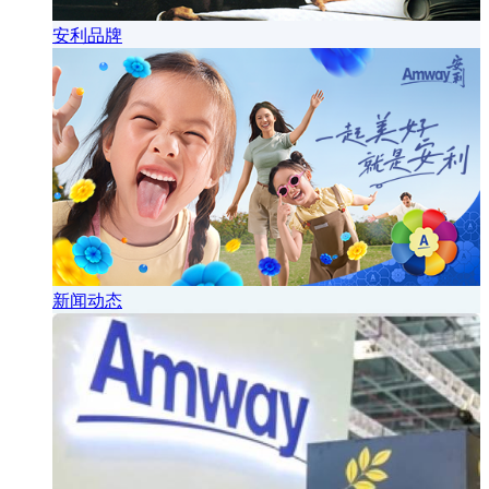
安利品牌
新闻动态