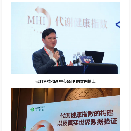
安利科技创新中心经理 阚君陶博士