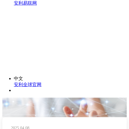
安利易联网
中文
安利全球官网
2025.04.08