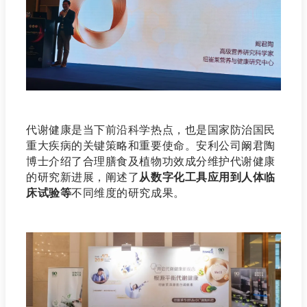
代谢健康是当下前沿科学热点，也是国家防治国民
重大疾病的关键策略和重要使命。安利公司阚君陶
博士介绍了合理膳食及植物功效成分维护代谢健康
的研究新进展，阐述了
从数字化工具应用到人体临
床试验等
不同维度的研究成果。