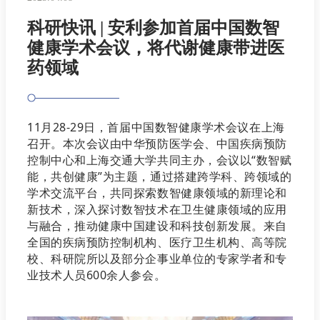
科研快讯 | 安利参加首届中国数智
健康学术会议，将代谢健康带进医
药领域
11月28-29日，首届中国数智健康学术会议在上海
召开。本次会议由中华预防医学会、中国疾病预防
控制中心和上海交通大学共同主办，会议以“数智赋
能，共创健康”为主题，通过搭建跨学科、跨领域的
学术交流平台，共同探索数智健康领域的新理论和
新技术，深入探讨数智技术在卫生健康领域的应用
与融合，推动健康中国建设和科技创新发展。来自
全国的疾病预防控制机构、医疗卫生机构、高等院
校、科研院所以及部分企事业单位的专家学者和专
业技术人员600
余人参会。