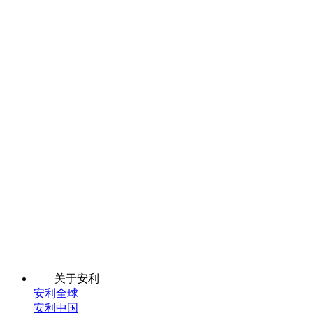
关于安利
安利全球
安利中国