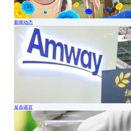
新闻动态
反击谣言