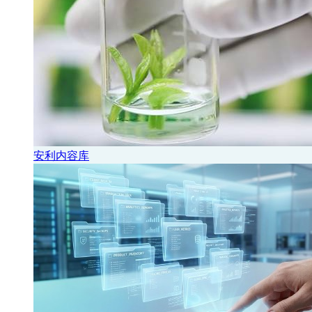
安利内容库