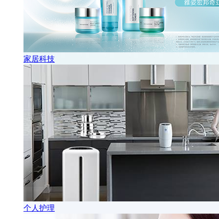
家居科技
个人护理