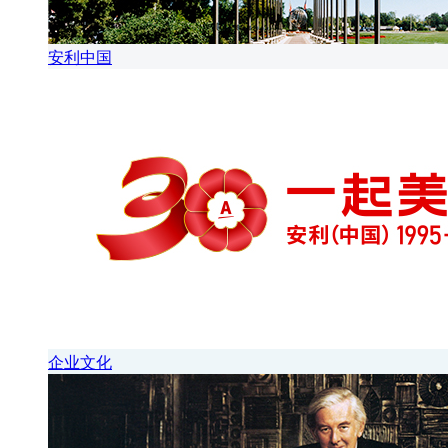
安利中国
企业文化